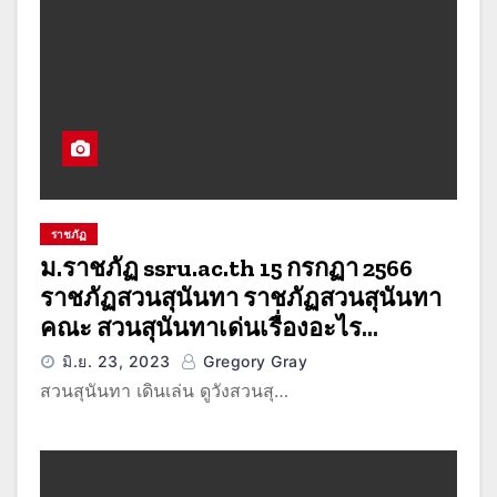
ราชภัฏ
ม.ราชภัฏ ssru.ac.th 15 กรกฏา 2566
ราชภัฏสวนสุนันทา ราชภัฏสวนสุนันทา
คณะ สวนสุนันทาเด่นเรื่องอะไร
สวนสุนันทาอยู่กรุงเทพฯ เรียน
มิ.ย. 23, 2023
Gregory Gray
สวนสุนันทา มหาวิทยาลัยราชภัฏ เว็บลง
สวนสุนันทา เดินเล่น ดูวังสวนสุ…
ทะเบียนนักศึกษา Top 14 by Boyd