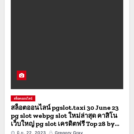
สล็อตออนไลน์
สล็อตออนไลน์ pgslot.taxi 30 June 23
pg slot webpg slot ใหม่ล่าสุด คาสิโน
เว็บใหญ่ pg slot เครดิตฟรี Top 28 by
Aiden
มิ.ย. 22, 2023
Gregory Gray