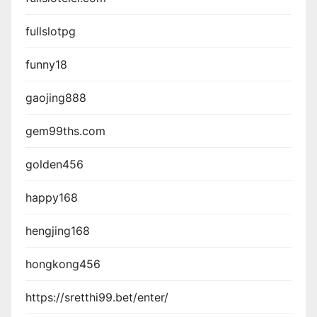
fullslotpg
funny18
gaojing888
gem99ths.com
golden456
happy168
hengjing168
hongkong456
https://sretthi99.bet/enter/