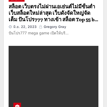
สล็อต เว็บตรงไม่ผ่านเอเย่นต์ไม่มีขั้นต่ำ
เว็บสล็อตใหม่ล่าสุด เว็บดังจัดใหญ่จัด
เต็ม ปันโปร777 ทางเข้า สล็อต Top 55 by
Alexis https://mega-game.io 22 พ.ค.
มิ.ย. 22, 2023
Gregory Gray
2566
ปันโปร777 mega game เปิดให้บริ…