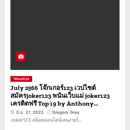
โจ๊กเกอร์123
July 2566 โจ๊กเกอร์123 เวปไซต์
สมัครjoker123 พนันเว็บแม่ joker123
เครดิตฟรี Top 19 by Anthony
joker123 https://Joker123th.com 27
มิ.ย. 27, 2023
Gregory Gray
Joker123 สล็อตออนไลน์เล่นง่ายไ…