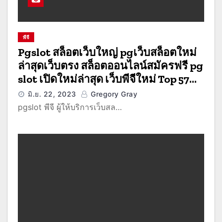
พีจี
Pgslot สล็อตเว็บใหญ่ pgเว็บสล็อตใหม่
ล่าสุดเว็บตรง สล็อตออนไลน์สมัครฟรี pg
slot เปิดใหม่ล่าสุด เว็บพีจีใหม่ Top 57
by Aliza Pgslotx.co 26 Apr 2566
มิ.ย. 22, 2023
Gregory Gray
pgslot พีจี ผู้ให้บริการเว็บสล…