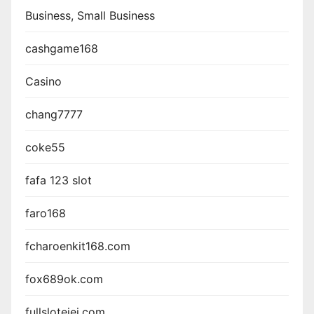
Business, Small Business
cashgame168
Casino
chang7777
coke55
fafa 123 slot
faro168
fcharoenkit168.com
fox689ok.com
fullsloteiei.com