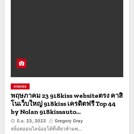
918KISS
พฤษภาคม 23 918kiss websiteตรง คาสิ
โนเว็บใหญ่ 918kiss เครดิตฟรี Top 44
by Nolan 918kissauto
https://918kissauto.win 6
มิ.ย. 23, 2023
Gregory Gray
สล็อตออนไลน์ออโต้ที่เดียวห้ามพ…