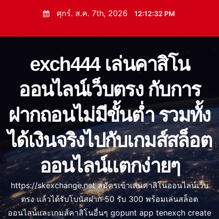
S
ศุกร์. ส.ค. 7th, 2026
12:12:33 PM
k
i
p
exch444 เล่นคาสิโน
t
o
ออนไลน์เว็บตรง กับการ
c
o
ฝากถอนไม่มีขั้นต่ำ รวมทั้ง
n
t
ได้เงินจริงไปกับเกมส์สล็อต
e
n
ออนไลน์แตกง่ายๆ
t
https://skexchange.net สมัครเข้าเล่นคาสิโนออนไลน์เว็บ
ตรง แล้วได้รับโบนัสฝาก 50 รับ 300 พร้อมเล่นสล็อต
ออนไลน์และเกมส์คาสิโนอื่นๆ gopunt app tenexch create