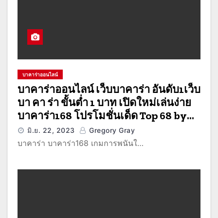
บาคาร่าออนไลน์
บาคาร่าออนไลน์ เว็บบาคาร่า อันดับ1เว็บ
บา คา ร่า ขั้นต่ำ 1 บาท เปิดใหม่เล่นง่าย
บาคาร่า168 โปรโมชั่นเด็ด Top 68 by
Libby Livebar168.com 19 May 23
มิ.ย. 22, 2023
Gregory Gray
บาคาร่า บาคาร่า168 เกมการพนันใ…