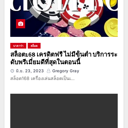
บาคาร่า
สล็อต
สล็อต168 เครดิตฟรี ไม่มีข้้นต่ำ บริการระ
ดับพรีเมี่ยมดีที่สุดในตอนนี้
มิ.ย. 23, 2023
Gregory Gray
สล็อต168 เครื่องเล่นสล็อตเป็นเ…