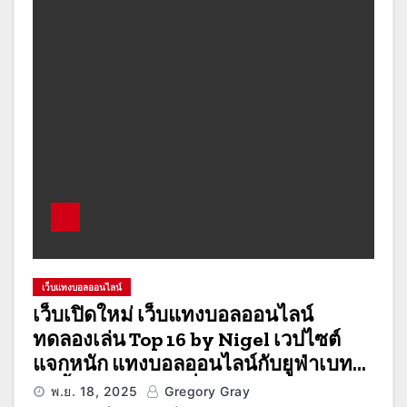
เว็บแทงบอลออนไลน์
เว็บเปิดใหม่ เว็บแทงบอลออนไลน์
ทดลองเล่น Top 16 by Nigel เวปไซต์
แจกหนัก แทงบอลออนไลน์กับยูฟ่าเบท
วันนี้! ฝาก 100 รับเพิ่มอีก 100 ทันที 15
พ.ย. 18, 2025
Gregory Gray