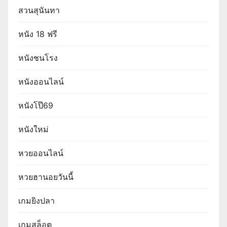
สวนสุนันทา
หนัง 18 ฟรี
หนังชนโรง
หนังออนไลน์
หนังโป๊69
หนังใหม่
หวยออนไลน์
หวยฮานอยวันนี้
เกมยิงปลา
เกมสล็อต