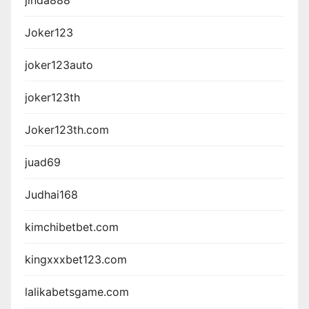
jinda888
Joker123
joker123auto
joker123th
Joker123th.com
juad69
Judhai168
kimchibetbet.com
kingxxxbet123.com
lalikabetsgame.com