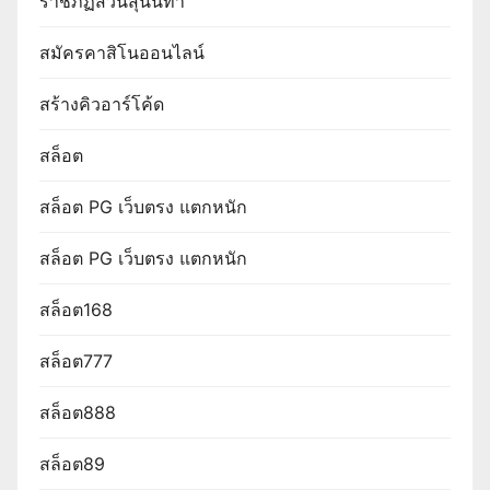
ราชภัฏสวนสุนันทา
สมัครคาสิโนออนไลน์
สร้างคิวอาร์โค้ด
สล็อต
สล็อต PG เว็บตรง แตกหนัก
สล็อต PG เว็บตรง แตกหนัก
สล็อต168
สล็อต777
สล็อต888
สล็อต89