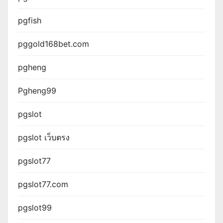
pgfish
pggold168bet.com
pgheng
Pgheng99
pgslot
pgslot เว็บตรง
pgslot77
pgslot77.com
pgslot99