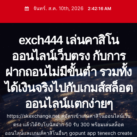
S
จันทร์. ส.ค. 10th, 2026
2:42:17 AM
k
i
p
exch444 เล่นคาสิโน
t
o
ออนไลน์เว็บตรง กับการ
c
o
ฝากถอนไม่มีขั้นต่ำ รวมทั้ง
n
t
ได้เงินจริงไปกับเกมส์สล็อต
e
n
ออนไลน์แตกง่ายๆ
t
https://skexchange.net สมัครเข้าเล่นคาสิโนออนไลน์เว็บ
ตรง แล้วได้รับโบนัสฝาก 50 รับ 300 พร้อมเล่นสล็อต
ออนไลน์และเกมส์คาสิโนอื่นๆ gopunt app tenexch create