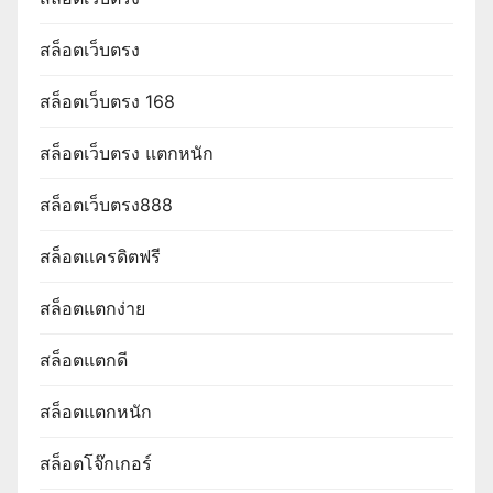
สล็อตเว็บตรง
สล็อตเว็บตรง 168
สล็อตเว็บตรง แตกหนัก
สล็อตเว็บตรง888
สล็อตเเครดิตฟรี
สล็อตแตกง่าย
สล็อตแตกดี
สล็อตแตกหนัก
สล็อตโจ๊กเกอร์