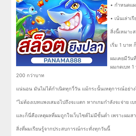
• กำหนดแผนก
• เน้นเล่าเร
สิ่งนี้เหม
เริ่ม 1 บาท
ผมเคยมีวันท
ผมกดเบท 1 
200 กว่าบาท
แน่นอน มันไม่ได้กำเนิดทุกวี่วัน แม้กระนั้นเหตุการณ์อย่างง
“ไม่ต้องเบทแพงเสมอไปถึงจะแตก หากเกมกำลังจะจ่าย เบท
และก็นี่คือเหตุผลที่ผมถูกใจเว็บไซต์ไม่มีขั้นต่ำ เพราะผมส
สิ่งที่ผมเรียนรู้จากประสบการณ์กระทั่งทุกวันนี้