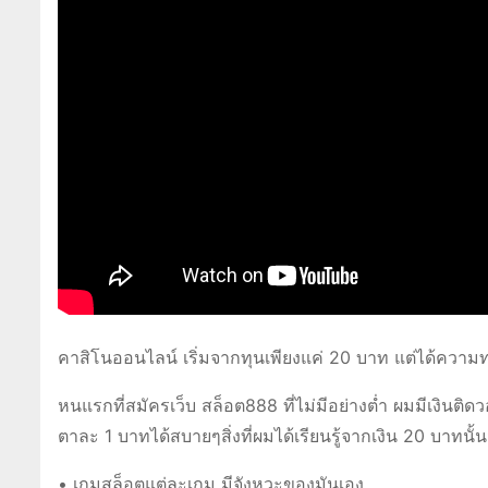
คาสิโนออนไลน์ เริ่มจากทุนเพียงแค่ 20 บาท แต่ได้ควา
หนแรกที่สมัครเว็บ สล็อต888 ที่ไม่มีอย่างต่ำ ผมมีเงินติด
ตาละ 1 บาทได้สบายๆสิ่งที่ผมได้เรียนรู้จากเงิน 20 บาทนั้นม
• เกมสล็อตแต่ละเกม มีจังหวะของมันเอง