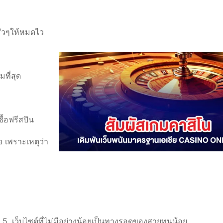
รัวๆให้หมดไว
ที่สุด
้อฟรีสปิน
 เพราะเหตุว่า
5. เว็บไซต์ที่ไม่มีอย่างน้อยเป็นทางรอดของสายทุนน้อย