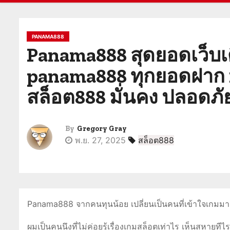
PANAMA888
Panama888 สุดยอดเว็บเดิ
panama888 ทุกยอดฝาก 10
สล็อต888 มั่นคง ปลอดภัย
By
Gregory Gray
พ.ย. 27, 2025
สล็อต888
Panama888 จากคนทุนน้อย เปลี่ยนเป็นคนที่เข้าใจเกมมากขึ้น
ผมเป็นคนนึงที่ไม่ค่อยรู้เรื่องเกมสล็อตเท่าไร เห็นสหายที