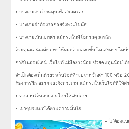
• บางเกมจำต้องหมุนเพื่อสะสมรอบ
• บางเกมจำต้องรอคอยจังหวะโบนัส
• บางเกมเน้นเบทต่ำ แม้กระนั้นมีโอกาสคูณหนัก
ด้วยทุนแค่นิดเดียว ทำให้ผมกล้าลองกขึ้น ไม่เสียดาย ไม่บีบคั้
คาสิโนออนไลน์ เว็บไซต์ไม่มีอย่างน้อย ช่วยคนทุนน้อยได้จ
จำเป็นต้องเห็นด้วยว่าเว็บไซต์ที่ระบุฝากขั้นต่ำ 100 หรือ
ต้องการฝึก อยากมองจังหวะเกม แม้กระนั้นเว็บไซต์ที่ให้ฝ
• ทดสอบได้หลายเกมโดยใช้เงินน้อย
• เบาๆปรับเบทได้ตามความมั่นใจ
• ไม่ต้องแบ