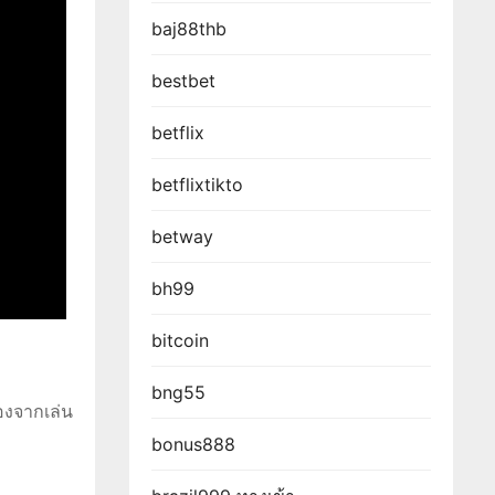
baj88thb
bestbet
betflix
betflixtikto
betway
bh99
bitcoin
bng55
่องจากเล่น
bonus888