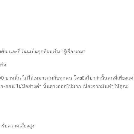
น และก็โน่นเป็นจุดที่ผมเริ่ม “รู้เรื่องเกม”
ริง
 200 บาทนั้น ไม่ได้เหมาะสมกับทุกคน โดยยิ่งไปกว่านั้นคนที่เพียงแ
าก-ถอน ไม่มีอย่างต่ำ นั้นต่างออกไปมาก เนื่องจากมันทำให้คุณ:
กรับความเสี่ยงสูง