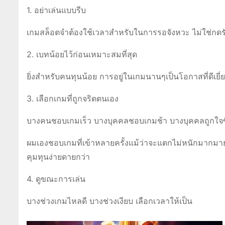
1. อย่าเล่นแบบรีบ
เกมสล็อตจำต้องใช้เวลาสำหรับในการรอจังหวะ ไม่ใช่กด
2. เบทน้อยไว้ก่อนเหมาะสมที่สุด
ยิ่งสำหรับคนทุนน้อย การอยู่ในเกมนานๆเป็นโอกาสที่ดีเยี่ยม
3. เลือกเกมที่ถูกจริตตนเอง
บางคนชอบเกมเร็ว บางบุคคลชอบเกมช้า บางบุคคลถูกใจซื
ผมเองชอบเกมที่เข้าหลายครั้งแม้ว่าจะแตกไม่หนักมากมาย
คุมทุนง่ายดายกว่า
4. ดูขณะการเล่น
บางช่วงเกมไหลดี บางช่วงเงียบ เลือกเวลาให้เป็น