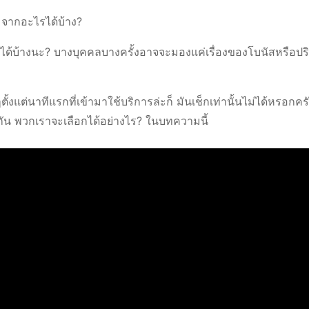
t จากอะไรได้บ้าง?
อะไรได้บ้างนะ? บางบุคคลบางครั้งอาจจะมองแค่เรื่องของโบนัสหรือ
ั้งแต่นาทีแรกที่เข้ามาใช้บริการล่ะก็ มันเช็กเท่านั้นไม่ได้หรอกค
งกัน พวกเราจะเลือกได้อย่างไร? ในบทความนี้