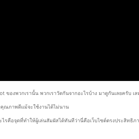
t ของพวกเรานั้น พวกเราวัดกันจากอะไรบ้าง มาดูกันเลยครับ เล
์ตรงคุณภาพดีแม้จะใช้งานได้ไม่นาน
ะไรคือจุดที่ทำให้ผู้เล่นสัมผัสได้ทันทีว่านี่คือเว็บไซต์ตรงประสิทธิภ