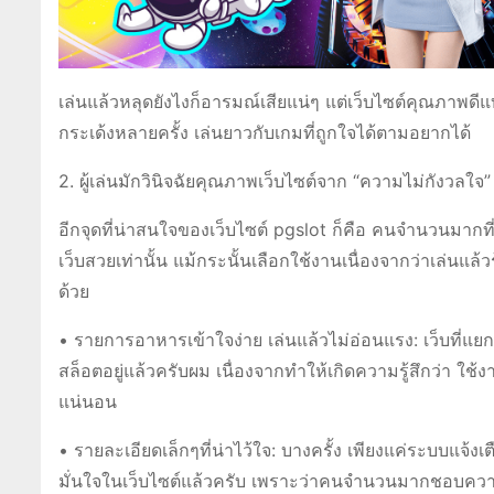
เล่นแล้วหลุดยังไงก็อารมณ์เสียแน่ๆ แต่เว็บไซต์คุณภาพดีแบ
กระเด้งหลายครั้ง เล่นยาวกับเกมที่ถูกใจได้ตามอยากได้
2. ผู้เล่นมักวินิจฉัยคุณภาพเว็บไซต์จาก “ความไม่กังวล
อีกจุดที่น่าสนใจของเว็บไซต์ pgslot ก็คือ คนจำนวนมากที่
เว็บสวยเท่านั้น แม้กระนั้นเลือกใช้งานเนื่องจากว่าเล่นแล
ด้วย
• รายการอาหารเข้าใจง่าย เล่นแล้วไม่อ่อนแรง: เว็บที่แ
สล็อตอยู่แล้วครับผม เนื่องจากทำให้เกิดความรู้สึกว่า ใช้ง
แน่นอน
• รายละเอียดเล็กๆที่น่าไว้ใจ: บางครั้ง เพียงแค่ระบบแจ้ง
มั่นใจในเว็บไซต์แล้วครับ เพราะว่าคนจำนวนมากชอบควา