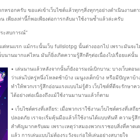
มากหรอกครับ ขอแค่เข้าเว็บไซต์แล้วทุกๆสิ่งทุกๆอย่างดำเนินงาน
าน เพียงเท่านี้ก็พอเพียงต่อการกลับมาใช้งานซ้ำแล้วล่ะครับ
องประสบการณ์”
ต่หนแรก แม้กระนั้นเว็บ fullslotpg นั้นต่างออกไป เพราะมันจะไม
บนานมากแค่ไหน มันก็ยิ่งเกิดความรู้สึกดีๆต่อเนื่องไปเรื่อยแค่นั้น
• เล่นนานแล้วหลังจากนั้นก็ยังอารมณ์เบิกบาน: บางเว็บตอนแ
ว่าเล่นไปครู่หนึ่งโหลดช้าบ้าง เมนูงงเต็กบ้าง หรือมีปัญหาบ้าง 
ทำให้พวกเรารู้สึกอ่อนแรงแบบไม่รู้ตัว เว็บไซต์ที่ดีจะรักษาค
ได้อย่างต่อเนื่องถึงแม้ใช้งานมานานแล้วก็ตาม
• เว็บไซต์ตรงที่เสถียร: เมื่อพวกเราใช้งานเว็บไซต์ตรงที่เสถีย
ปลอดภัย เราจะเริ่มคุ้นมือแล้วก็ใช้งานได้แบบทันที ความรู้สึกท
สำคัญมากครับผม เพราะเหตุว่าสมองพวกเราชอบสิ่งที่คาดเดา
แล้ว การเล่นแบบไม่ต้องระวังจะก่อให้เล่นอย่างสบายใจ