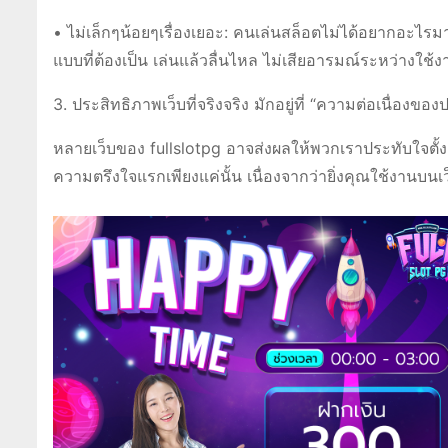
• ไม่เล็กๆน้อยๆเรื่องเยอะ: คนเล่นสล็อตไม่ได้อยากอะไร
แบบที่ต้องเป็น เล่นแล้วลื่นไหล ไม่เสียอารมณ์ระหว่างใช้ง
3. ประสิทธิภาพเว็บที่จริงจริง มักอยู่ที่ “ความต่อเนื่องข
หลายเว็บของ fullslotpg อาจส่งผลให้พวกเราประทับใจตั้งแ
ความตรึงใจแรกเพียงแค่นั้น เนื่องจากว่ายิ่งคุณใช้งานบนเว็