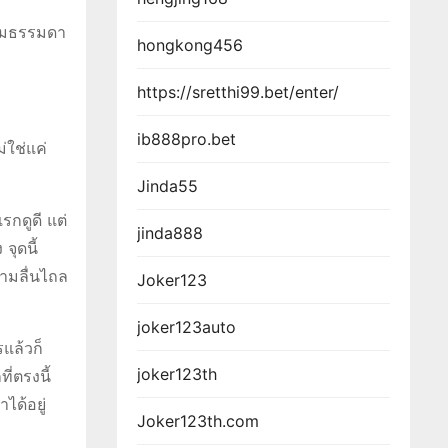
ตามธรรมดา
hongkong456
https://sretthi99.bet/enter/
ib888pro.bet
่ใช่แค่
Jinda55
รกดูดี แต่
jinda888
จุดนี้
วามลื่นไถล
Joker123
joker123auto
รแล้วก็
joker123th
ี่ตรงนี้
ได้อยู่
Joker123th.com