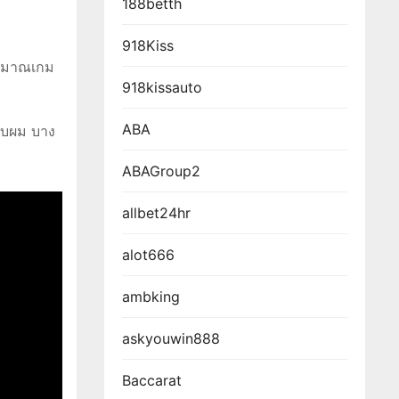
188betth
918Kiss
ปริมาณเกม
918kissauto
ABA
รับผม บาง
ABAGroup2
allbet24hr
alot666
ambking
askyouwin888
Baccarat