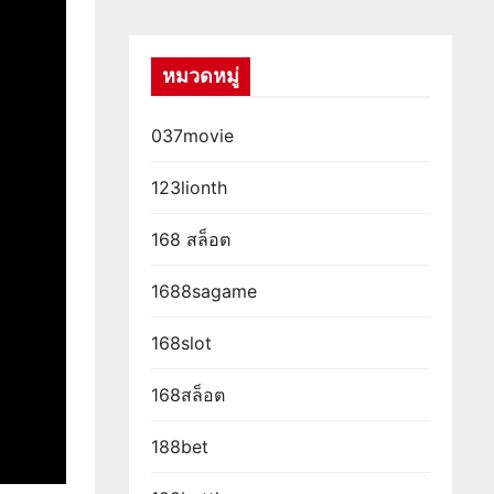
หมวดหมู่
037movie
123lionth
168 สล็อต
1688sagame
168slot
168สล็อต
188bet