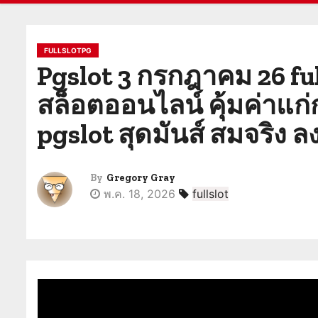
FULLSLOTPG
Pgslot 3 กรกฎาคม 26 fu
สล็อตออนไลน์ คุ้มค่าแก
pgslot สุดมันส์ สมจริง ล
By
Gregory Gray
พ.ค. 18, 2026
fullslot