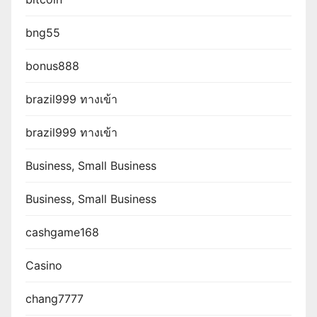
bng55
bonus888
brazil999 ทางเข้า
brazil999 ทางเข้า
Business, Small Business
Business, Small Business
cashgame168
Casino
chang7777