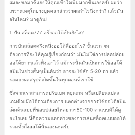
ผมจะขอมาชี้แจงให้คุณเข้าใจเพิ่มมากขึ้นเองครับผมว่า
เพราะเหตุใดบางบุคคลกล่าวว่าผลกำไรนิ่งกว่า? แล้วมัน
จริงไหม? มาดูกัน!
1. ปั่น สล็อต777 ครึ่งออโต้เป็นยังไง?
การปั่นสล็อตครึ่งหนึ่งออโต้คืออะไร? ขั้นแรก ผม
ต้องการที่จะให้คุณรู้เรื่องก่อนว่า มันไม่ใช่การปลดปล่อย
ออโต้ยาวๆแล้วทิ้งเอาไว้ แม้กระนั้นมันเป็นการใช้ออโต้
สปินในช่วงสั้นๆเป็นต้นว่า อาจจะใช้สัก 5-20 ตา แล้ว
รอมองผลสรุปที่เกิดขึ้นในทุกตอนที่เราใช้
ซึ่งพวกเราสามารถปรับเบท หยุดเกม หรือเปลี่ยนแปลง
เกมด้วยมือได้ตามต้องการ แตกต่างจากการใช้ออโต้สปิน
เต็มต้นแบบที่ชอบปล่อยไหลยาวๆ50-100 ตาแบบมิได้ดู
อะไรเลย นี่คือความแตกต่างของการเล่นสล็อตแบบออโต้
รวมทั้งกึ่งออโต้นั่นเองนะครับ