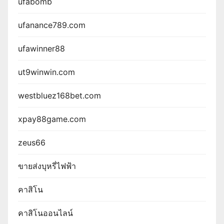
ufabomb
ufanance789.com
ufawinner88
ut9winwin.com
westbluez168bet.com
xpay88game.com
zeus66
ขายส่งบุหรี่ไฟฟ้า
คาสิโน
คาสิโนออนไลน์