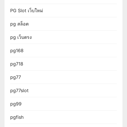
PG Slot เว็บใหม่
pg สล็อต
pg เว็บตรง
pg168
pg718
pg77
pg77slot
pg99
pgfish