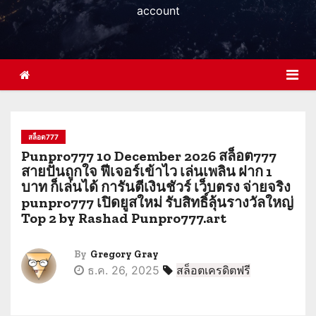
account
สล็อต777
Punpro777 10 December 2026 สล็อต777
สายปั่นถูกใจ ฟีเจอร์เข้าไว เล่นเพลิน ฝาก 1
บาท ก็เล่นได้ การันตีเงินชัวร์ เว็บตรง จ่ายจริง
punpro777 เปิดยูสใหม่ รับสิทธิ์ลุ้นรางวัลใหญ่
Top 2 by Rashad Punpro777.art
By
Gregory Gray
ธ.ค. 26, 2025
สล็อตเครดิตฟรี