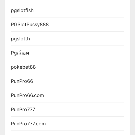
pgslotfish
PGSlotPussy888
pgslotth
Pgสล็อต
pokebet88
PunPro66
PunPro66.com
PunPro777
PunPro777.com