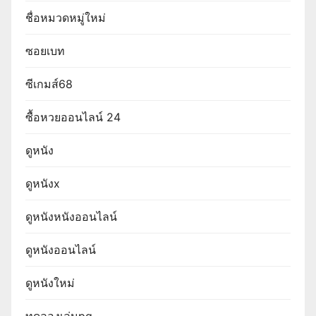
ชื่อหมวดหมู่ใหม่
ซอยเบท
ซีเกมส์68
ซื้อหวยออนไลน์ 24
ดูหนัง
ดูหนังx
ดูหนังหนังออนไลน์
ดูหนังออนไลน์
ดูหนังใหม่