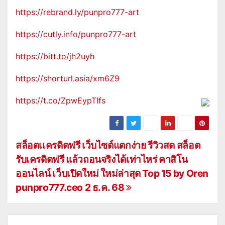
https://rebrand.ly/punpro777-art
https://cutly.info/punpro777-art
https://bitt.to/jh2uyh
https://shorturl.asia/xm6Z9
https://t.co/ZpwEypTIfs
แ
สล็อตเเครดิตฟรี เว็บไซต์แตกง่าย รีวิวสด สล็อต
รับเครดิตฟรี แล้วถอนจริงได้เท่าไหร่ คาสิโน
น
ออนไลน์ เว็บเปิดใหม่ ใหม่ล่าสุด Top 15 by Oren
ะ
punpro777.ceo 2 ธ.ค. 68
แ