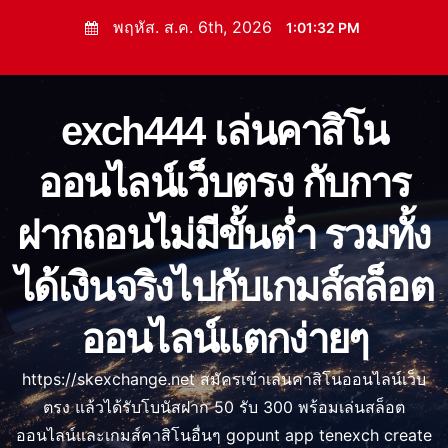
S
พฤหัส. ส.ค. 6th, 2026
1:01:33 PM
k
i
p
exch444 เล่นคาสิโน
t
o
ออนไลน์เว็บตรง กับการ
c
o
ฝากถอนไม่มีขั้นต่ำ รวมทั้ง
n
t
ได้เงินจริงไปกับเกมส์สล็อต
e
n
ออนไลน์แตกง่ายๆ
t
https://skexchange.net สมัครเข้าเล่นคาสิโนออนไลน์เว็บ
ตรง แล้วได้รับโบนัสฝาก 50 รับ 300 พร้อมเล่นสล็อต
ออนไลน์และเกมส์คาสิโนอื่นๆ gopunt app tenexch create