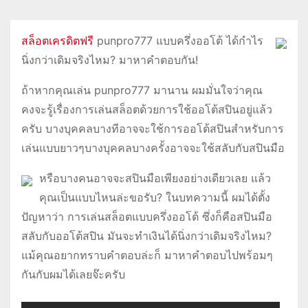
สล็อตเครดิตฟรี
punpro777 แบบครึ่งออโต้ ได้กำไร
นิ่งกว่าเดิมจริงไหม? มาหาคำตอบกัน!
ถ้าหากคุณเล่น punpro777 มานาน ผมมั่นใจว่าคุณ
คงจะรู้เรื่องการเล่นสล็อตด้วยการใช้ออโต้สปินอยู่แล้ว
ครับ บางบุคคลบางทีอาจจะใช้การออโต้สปินสำหรับการ
เล่นแบบยาวๆบางบุคคลบางครั้งอาจจะใช้สลับกับสปินมือ
หรือบางคนอาจจะสปินมือเพียงอย่างเดียวเลย แล้ว
คุณเป็นแบบไหนล่ะขอรับ? ในบทความนี้ ผมได้ตั้ง
ปัญหาว่า การเล่นสล็อตแบบครึ่งออโต้ ซึ่งก็คือสปินมือ
สลับกับออโต้สปิน มันจะทำเงินได้นิ่งกว่าเดิมจริงไหม?
แม้คุณอยากทราบคำตอบล่ะก็ มาหาคำตอบไปพร้อมๆ
กันกับผมได้เลยจ๊ะครับ