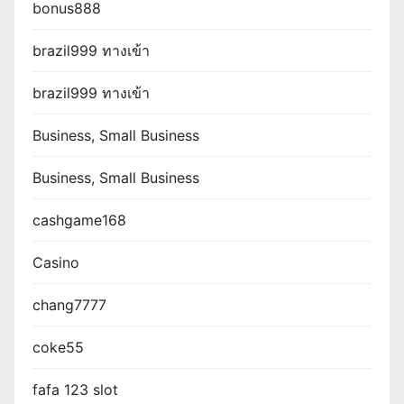
bonus888
brazil999 ทางเข้า
brazil999 ทางเข้า
Business, Small Business
Business, Small Business
cashgame168
Casino
chang7777
coke55
fafa 123 slot