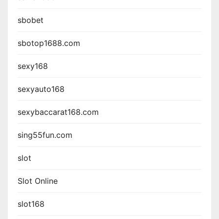
sbobet
sbotop1688.com
sexy168
sexyauto168
sexybaccarat168.com
sing55fun.com
slot
Slot Online
slot168