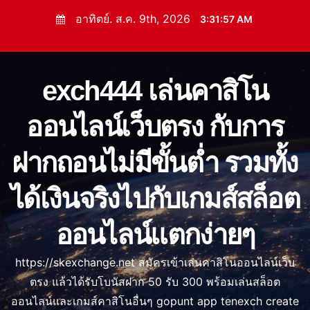
S
อาทิตย์. ส.ค. 9th, 2026
3:31:59 AM
k
i
p
exch444 เล่นคาสิโน
t
o
ออนไลน์เว็บตรง กับการ
c
o
ฝากถอนไม่มีขั้นต่ำ รวมทั้ง
n
t
ได้เงินจริงไปกับเกมส์สล็อต
e
n
ออนไลน์แตกง่ายๆ
t
https://skexchange.net สมัครเข้าเล่นคาสิโนออนไลน์เว็บ
ตรง แล้วได้รับโบนัสฝาก 50 รับ 300 พร้อมเล่นสล็อต
ออนไลน์และเกมส์คาสิโนอื่นๆ gopunt app tenexch create