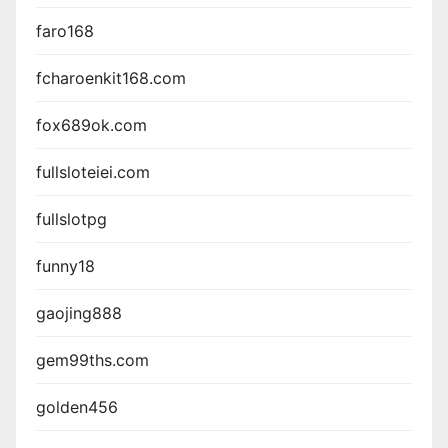
faro168
fcharoenkit168.com
fox689ok.com
fullsloteiei.com
fullslotpg
funny18
gaojing888
gem99ths.com
golden456