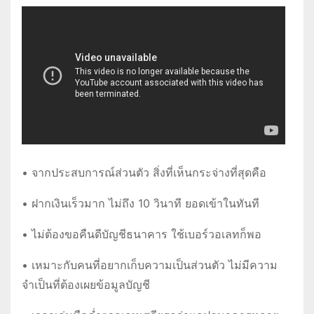
• จากประสบการณ์ส่วนตัว สิ่งที่เห็นกระจ่างที่สุดคือ
• ฝากเงินเร็วมาก ไม่ถึง 10 วินาที ยอดเข้าในทันที
• ไม่ต้องขอคืนดีบัญชีธนาคาร ใช้เบอร์วอเลทก็พอ
• เหมาะกับคนที่อยากเก็บความเป็นส่วนตัว ไม่มีความ
จำเป็นที่ต้องเผยข้อมูลบัญชี