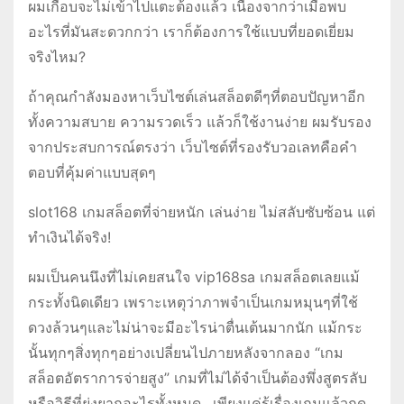
ผมเกือบจะไม่เข้าไปแตะต้องแล้ว เนื่องจากว่าเมื่อพบ
อะไรที่มันสะดวกกว่า เราก็ต้องการใช้แบบที่ยอดเยี่ยม
จริงไหม?
ถ้าคุณกำลังมองหาเว็บไซต์เล่นสล็อตดีๆที่ตอบปัญหาอีก
ทั้งความสบาย ความรวดเร็ว แล้วก็ใช้งานง่าย ผมรับรอง
จากประสบการณ์ตรงว่า เว็บไซต์ที่รองรับวอเลทคือคำ
ตอบที่คุ้มค่าแบบสุดๆ
slot168 เกมสล็อตที่จ่ายหนัก เล่นง่าย ไม่สลับซับซ้อน แต่
ทำเงินได้จริง!
ผมเป็นคนนึงที่ไม่เคยสนใจ vip168sa เกมสล็อตเลยแม้
กระทั้งนิดเดียว เพราะเหตุว่าภาพจำเป็นเกมหมุนๆที่ใช้
ดวงล้วนๆและไม่น่าจะมีอะไรน่าตื่นเต้นมากนัก แม้กระ
นั้นทุกๆสิ่งทุกๆอย่างเปลี่ยนไปภายหลังจากลอง “เกม
สล็อตอัตราการจ่ายสูง” เกมที่ไม่ได้จำเป็นต้องพึ่งสูตรลับ
หรือวิธีที่ยุ่งยากอะไรทั้งหมด…เพียงแค่รู้เรื่องเกมแล้วกด