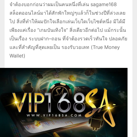
จำต้องบอกก่อนว่าผมเป็นคนหนึ่งที่เล่น sagame168
สล็อตออนไลน์มาได้สักพักใหญ่ๆแล้วก็ในช่วงปีที่ล่วงเลย
ไป สิ่งที่ทำให้ผมปักใจเลือกเล่นเว็บใดเว็บไซต์หนึ่ง มิได้มี
เพียงแค่เรื่อง “เกมบันเทิงใจ” สิ่งเดียวอีกต่อไป แม้กระนั้น
เป็นเรื่อง ระบบฝาก–ถอน ที่จำต้องรวดเร็วทันใจ ปลอดภัย
และที่สำคัญที่สุดเลยเป็น รองรับวอเลท (True Money
Wallet)