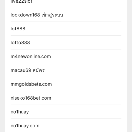
live22slot
lockdown168 เข้าสู่ระบบ
lot888
lotto888
m4newonline.com
macau69 สมัคร
mmgoldsbets.com
niseko168bet.com
no1huay
no1huay.com