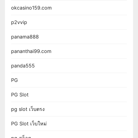
okcasino159.com
p2vvip
panama888
pananthai99.com
panda555
PG
PG Slot
pg slot เว็บตรง
PG Slot เว็บใหม่