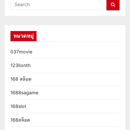
หมวดหมู่
037movie
123lionth
168 สล็อต
1688sagame
168slot
168สล็อต