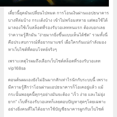
เดี๋ยวนี้ยุคมันเปลี่ยนไปหมด การโอนเงินผ่านแอปธนาคาร
บางทีล่มบ้าง กระเด้งบ้าง เข้าไม่พร้อมสหาย แต่พอใช้ได้
มาลองใช้เว็บสล็อตที่รองรับวอเลทหนแรก ต้องบอกเลย
ว่าความรู้สึกมัน “ง่ายมากยิ่งขึ้นแบบเห็นได้ชัด” รวมทั้งนี่
คือประสบการณ์ที่อยากมาแชร์ เผื่อใครกันแน่กำลังมอง
หาเว็บไซต์ที่ตอบโจทย์จริงๆ
เพราะเหตุไรผมถึงเลือกเว็บไซต์สล็อตที่รองรับวอเลท
vip168sa
ตอนต้นผมเองยังไม่อินมากสักเท่าไรนักกับระบบนี้ เพราะ
มีความรู้สึกว่าโอนผ่านแอปธนาคารก็โอเคอยู่แล้ว แม้
กระนั้นพอยุคนี้ทุกๆอย่างมันจะต้อง “เร็ว ง่าย และไม่ยุ่ง
ยาก” เว็บที่รองรับวอเลทก็เลยตอบปัญหาสุดๆโดยเฉพาะ
อย่างยิ่งคนที่ไม่ได้อยากใช้บัญชีธนาคารผูกกับเว็บไซต์