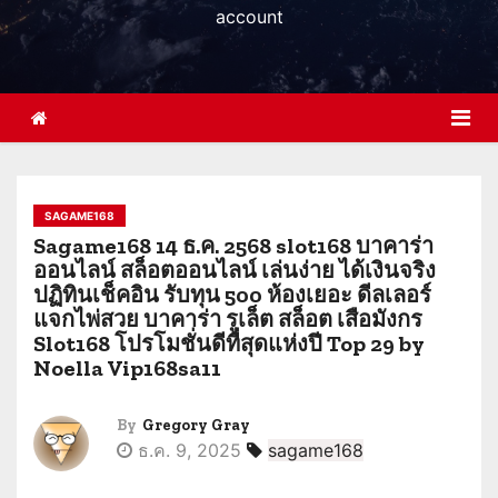
account
SAGAME168
Sagame168 14 ธ.ค. 2568 slot168 บาคาร่า
ออนไลน์ สล็อตออนไลน์ เล่นง่าย ได้เงินจริง
ปฏิทินเช็คอิน รับทุน 500 ห้องเยอะ ดีลเลอร์
แจกไพ่สวย บาคาร่า รูเล็ต สล็อต เสือมังกร
Slot168 โปรโมชั่นดีที่สุดแห่งปี Top 29 by
Noella Vip168sa11
By
Gregory Gray
ธ.ค. 9, 2025
sagame168