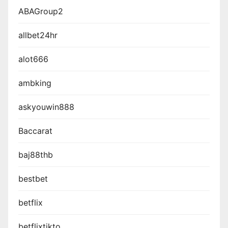
ABAGroup2
allbet24hr
alot666
ambking
askyouwin888
Baccarat
baj88thb
bestbet
betflix
betflixtikto