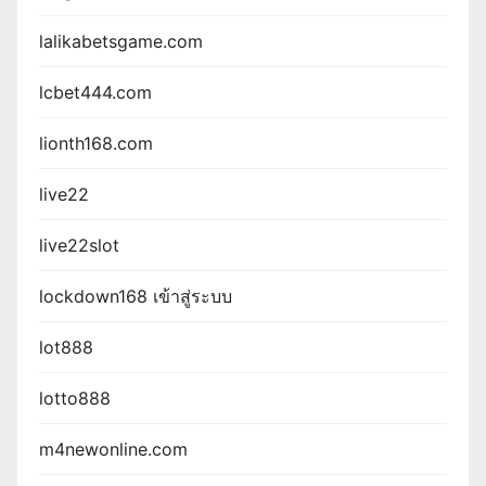
lalikabetsgame.com
lcbet444.com
lionth168.com
live22
live22slot
lockdown168 เข้าสู่ระบบ
lot888
lotto888
m4newonline.com