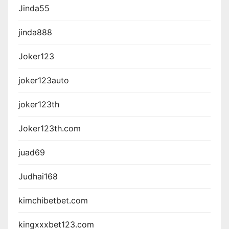
Jinda55
jinda888
Joker123
joker123auto
joker123th
Joker123th.com
juad69
Judhai168
kimchibetbet.com
kingxxxbet123.com