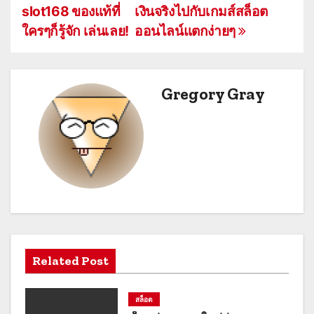
ะ
slot168 ของแท้ที่
เงินจริงไปกับเกมส์สล็อต
ใครๆก็รู้จัก เล่นเลย!
ออนไลน์แตกง่ายๆ
แ
น
ว
Gregory Gray
เ
รื่
อ
ง
Related Post
สล็อต