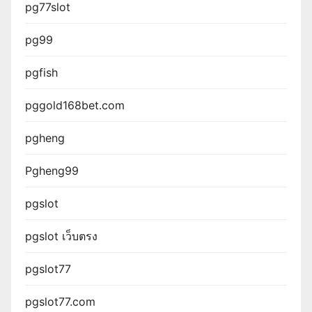
pg77slot
pg99
pgfish
pggold168bet.com
pgheng
Pgheng99
pgslot
pgslot เว็บตรง
pgslot77
pgslot77.com