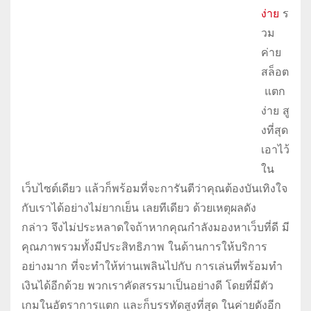
ง่าย
ร
วม
ค่าย
สล็อต
แตก
ง่าย สู
งที่สุด
เอาไว้
ใน
เว็บไซต์เดียว แล้วก็พร้อมที่จะการันตีว่าคุณต้องบันเทิงใจ
กับเราได้อย่างไม่ยากเย็น เลยทีเดียว ด้วยเหตุผลดัง
กล่าว จึงไม่ประหลาดใจถ้าหากคุณกำลังมองหาเว็บที่ดี มี
คุณภาพรวมทั้งมีประสิทธิภาพ ในด้านการให้บริการ
อย่างมาก ที่จะทำให้ท่านเพลินไปกับ การเล่นที่พร้อมทำ
เงินได้อีกด้วย พวกเราคัดสรรมาเป็นอย่างดี โดยที่มีตัว
เกมในอัตราการแตก และก็บรรทัดสูงที่สุด ในค่ายดังอีก