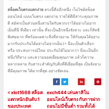
สล็อตเว็บตรงแตกง่าย
ตรงนี้คืออีกหนึ่ง เว็บไซต์สล็อต
ออนไลน์ แบบเว็บตรง แตกง่าย รายได้ดีมีสาระคุณภาพ
ดี สมัครเป็นส่วนหนึ่งส่วนใดกับพวกเราได้อย่างไม่ยาก
เย็นที่นี่ ที่เดียว เท่านั้น ที่จะเป็นอีกหนึ่งจังหวะ และก็สิทธิ
พิเศษมาก ที่พร้อมเฉพาะสิ่งที่สวยงาม ให้กับคุณได้อย่าง
มากรับประกันได้อย่างไม่ยากเย็นว่า นี่จะเป็นตัวเลือก
หรือ ประสบการณ์ใหม่ ประกันได้ไม่ยากว่า นี่จะเป็นอีก
หนึ่งวิถีทาง และความยอดเยี่ยมคุณภาพ แล้วก็ความ
หลากหลาย กับสาระสำคัญกับสิ่งที่ดีเยี่ยมที่สุด เป็นจังหวะ
ที่มีคุณภาพ ได้มากที่สุด อย่างชัดเจน
แ
xlot1668 สล็อต
exch444 เล่นคาสิโน
แตกหนักอันดับ 1
ออนไลน์เว็บตรง กับการฝาก
น
ของประเทศ
ถอนไม่มีขั้นต่ำ รวมทั้งได้