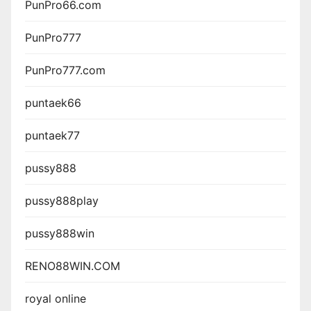
PunPro66.com
PunPro777
PunPro777.com
puntaek66
puntaek77
pussy888
pussy888play
pussy888win
RENO88WIN.COM
royal online