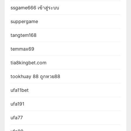
ssgame666 เข้าสู่ระบบ
suppergame
tangtem168
temmax69
tia8kingbet.com
tookhuay 88 ถูกหวย88
ufa11bet
ufa191
ufa77