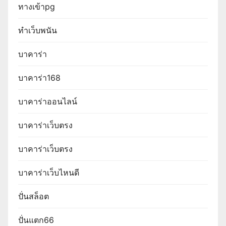
ทางเข้าpg
ทำเว็บพนัน
บาคาร่า
บาคาร่า168
บาคาร่าออนไลน์
บาคาร่าเว็บตรง
บาคาร่าเว็บตรง
บาคาร่าเว็บไหนดี
ปั่นสล็อต
ปั่นแตก66