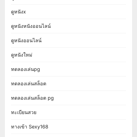
ดูหนังx
ดูหนังหนังออนไลน์
ดูหนังออนไลน์
ดูหนังใหม่
ทดลองเล่นpg
ทดลองเล่นสล็อต
ทดลองเล่นสล็อต pg
ทะเบียนสวย
ทางเข้า Sexy168