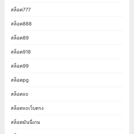
สล็อต777
สล็อต888
สล็อต89
สล็อต918
สล็อต99
สล็อตpg
สล็อตxo
สล็อตxoเว็บตรง
สล็อตมันนี่เกม