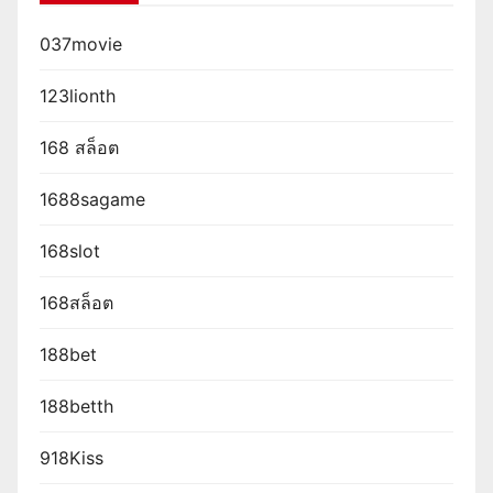
037movie
123lionth
168 สล็อต
1688sagame
168slot
168สล็อต
188bet
188betth
918Kiss