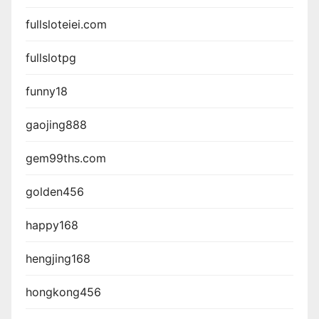
fullsloteiei.com
fullslotpg
funny18
gaojing888
gem99ths.com
golden456
happy168
hengjing168
hongkong456