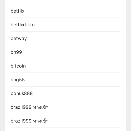
betflix
betflixtikto
betway
bh99
bitcoin
bng55
bonus888
brazil999 ทางเข้า
brazil999 ทางเข้า