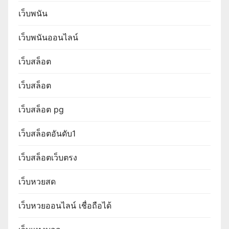
เว็บพนัน
เว็บพนันออนไลน์
เว็บสล็อต
เว็บสล็อต
เว็บสล็อต pg
เว็บสล็อตอันดับ1
เว็บสล็อตเว็บตรง
เว็บหวยสด
เว็บหวยออนไลน์ เชื่อถือได้