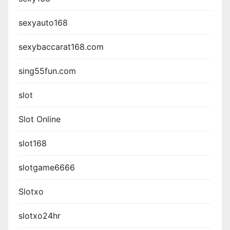
sexyauto168
sexybaccarat168.com
sing55fun.com
slot
Slot Online
slot168
slotgame6666
Slotxo
slotxo24hr