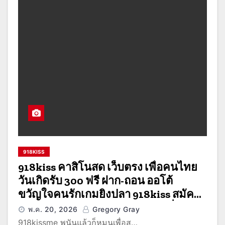
918KISS
918kiss คาสิโนสด เว็บตรง เพื่อคนไทย
วันเกิดรับ 300 ฟรี ฝาก-ถอน ออโต้
ขวัญใจคนรักเกมยิงปลา 918kiss สมัคร
เลย ทดลองฟรี จนกว่าจะเจอเกมที่ใช่
พ.ค. 20, 2026
Gregory Gray
Top 6 by Caitlyn allbet24hr.live 7 มิ
918kissme พนันแล้วก็หมุนเพื่อส…