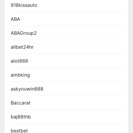
918kissauto
ABA
ABAGroup2
allbet24hr
alot666
ambking
askyouwin888
Baccarat
baj88thb
bestbet