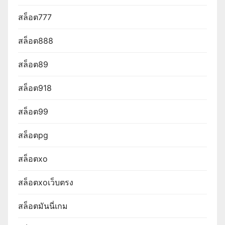
สล็อต777
สล็อต888
สล็อต89
สล็อต918
สล็อต99
สล็อตpg
สล็อตxo
สล็อตxoเว็บตรง
สล็อตมันนี่เกม