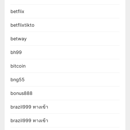
betflix
betflixtikto
betway
bh99
bitcoin
bng55
bonus888
brazil999 ทางเข้า
brazil999 ทางเข้า