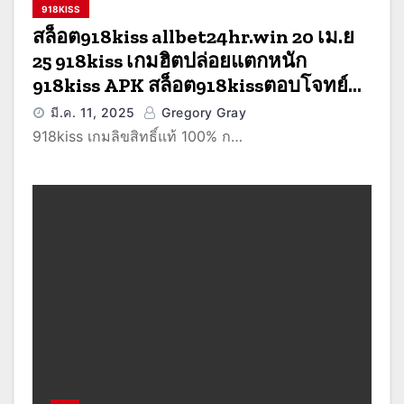
918KISS
สล็อต918kiss allbet24hr.win 20 เม.ย
25 918kiss เกมฮิตปล่อยแตกหนัก
918kiss APK สล็อต918kissตอบโจทย์
ทุกความต้องการ allbet เข้าใจสายทุน
มี.ค. 11, 2025
Gregory Gray
น้อย Top 8 by Bertha
918kiss เกมลิขสิทธิ์แท้ 100% ก…