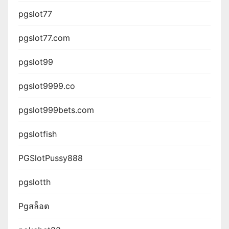
pgslot77
pgslot77.com
pgslot99
pgslot9999.co
pgslot999bets.com
pgslotfish
PGSlotPussy888
pgslotth
Pgสล็อต