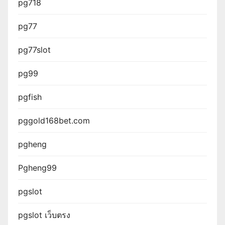
pg718
pg77
pg77slot
pg99
pgfish
pggold168bet.com
pgheng
Pgheng99
pgslot
pgslot เว็บตรง