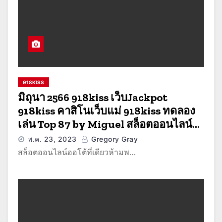
918KISS
มิถุนา 2566 918kiss เว็บJackpot
918kiss คาสิโนเว็บแม่ 918kiss ทดลอง
เล่น Top 87 by Miguel สล็อตออนไลน์
https://918Kissauto.win 13
พ.ค. 23, 2023
Gregory Gray
สล็อตออนไลน์ออโต้ที่เดียวห้ามพ…