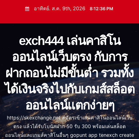
S
อาทิตย์. ส.ค. 9th, 2026
8:12:37 PM
k
i
p
exch444 เล่นคาสิโน
t
o
ออนไลน์เว็บตรง กับการ
c
o
ฝากถอนไม่มีขั้นต่ำ รวมทั้ง
n
t
ได้เงินจริงไปกับเกมส์สล็อต
e
n
ออนไลน์แตกง่ายๆ
t
https://skexchange.net สมัครเข้าเล่นคาสิโนออนไลน์เว็บ
ตรง แล้วได้รับโบนัสฝาก 50 รับ 300 พร้อมเล่นสล็อต
ออนไลน์และเกมส์คาสิโนอื่นๆ gopunt app tenexch create