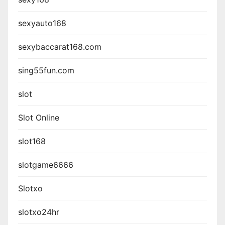
sexyauto168
sexybaccarat168.com
sing55fun.com
slot
Slot Online
slot168
slotgame6666
Slotxo
slotxo24hr