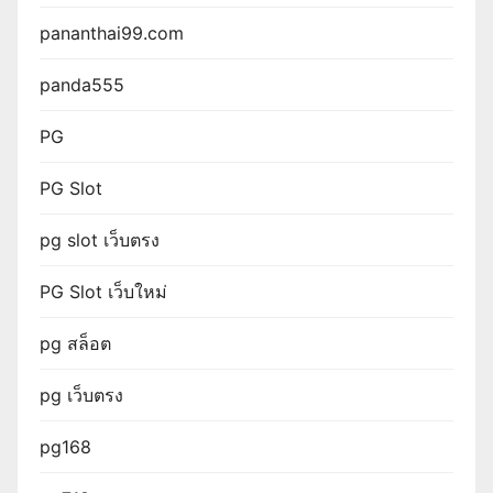
pananthai99.com
panda555
PG
PG Slot
pg slot เว็บตรง
PG Slot เว็บใหม่
pg สล็อต
pg เว็บตรง
pg168