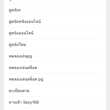
ดูหนังx
ดูหนังหนังออนไลน์
ดูหนังออนไลน์
ดูหนังใหม่
ทดลองเล่นpg
ทดลองเล่นสล็อต
ทดลองเล่นสล็อต pg
ทะเบียนสวย
ทางเข้า Sexy168