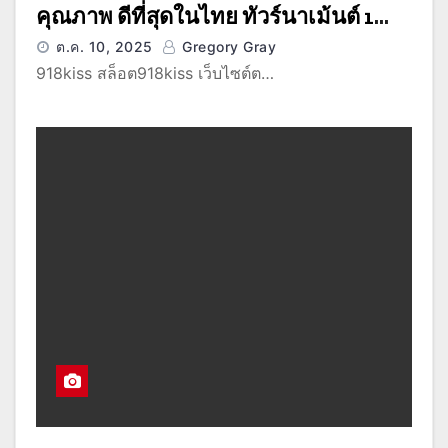
คุณภาพ ดีที่สุดในไทย ทัวร์นาเม้นต์ 1
แสน 918kiss เข้าสู่ระบบ รองรับระบบ
ต.ค. 10, 2025
Gregory Gray
IOS และ Andriod allbet24hr เกมฮิต
918kiss สล็อต918kiss เว็บไซต์ต…
ปล่อยแตกหนัก Top 8 by Madeline
allbet24hr.fun