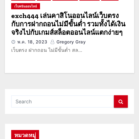
เว็บพนันออนไลน์
exch444 เล่นคาสิโนออนไลน์เว็บตรง
กับการฝากถอนไม่มีขั้นต่ำ รวมทั้งได้เงิน
จริงไปกับเกมส์สล็อตออนไลน์แตกง่ายๆ
พ.ค. 18, 2023
Gregory Gray
เว็บตรง ฝากถอน ไม่มีขั้นต่ำ สล…
หมวดหมู่