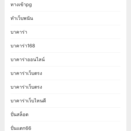
ทางเข้าpg
ทำเว็บพนัน
บาคาร่า
บาคาร่า168
บาคาร่าออนไลน์
บาคาร่าเว็บตรง
บาคาร่าเว็บตรง
บาคาร่าเว็บไหนดี
ปั่นสล็อต
ปั่นแตก66