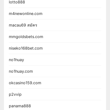
lotto888
m4newonline.com
macau69 สมัคร
mmgoldsbets.com
niseko168bet.com
no1huay
no1huay.com
okcasino159.com
p2vvip
panama888