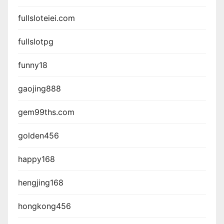
fullsloteiei.com
fullslotpg
funny18
gaojing888
gem99ths.com
golden456
happy168
hengjing168
hongkong456