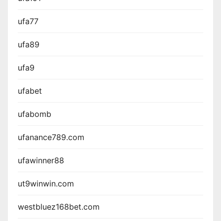
ufa77
ufa89
ufa9
ufabet
ufabomb
ufanance789.com
ufawinner88
ut9winwin.com
westbluez168bet.com