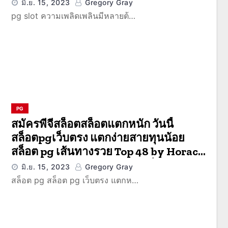
มิ.ย. 15, 2023
Gregory Gray
pg slot ความเพลิดเพลินมีหลายต้…
PG
สมัครพีจีสล็อตสล็อตแตกหนัก วันนี้
สล็อตpgเว็บตรง แตกง่ายสายทุนน้อย
สล็อต pg เส้นทางรวย Top 48 by Horace
warclimb.com/category/สล็อต-pg-
มิ.ย. 15, 2023
Gregory Gray
เว็บตรง-แตกหนัก 12 JUL 2566
สล็อต pg สล็อต pg เว็บตรง แตกห…