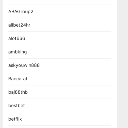
ABAGroup2
allbet24hr
alot666
ambking
askyouwin888
Baccarat
baj88thb
bestbet
betflix