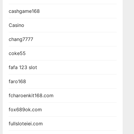
cashgame168
Casino
chang7777
coke55
fafa 123 slot
faro168
fcharoenkit168.com
fox689ok.com
fullsloteiei.com