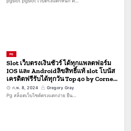
pgslot pgslot เว็บตรงแตกหนัก ศ…
by Zelda funny18.life
PG
Slot เว็บตรงเงินชัวร์ ได้ทุกแพลตฟอร์ม
IOS และ Androidลิขสิทธิ์แท้ slot โบนัส
เครดิตฟรีรับได้ทุกวัน Top 40 by Cornell
Pgslot77.tech 20 กุมภาพันธ์ 67
ก.พ. 8, 2024
Gregory Gray
Pg สล็อตเว็บไซต์ตรงแตกง่าย ยืน…