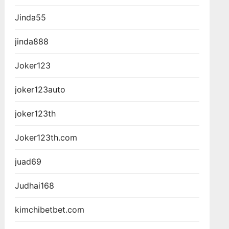
Jinda55
jinda888
Joker123
joker123auto
joker123th
Joker123th.com
juad69
Judhai168
kimchibetbet.com