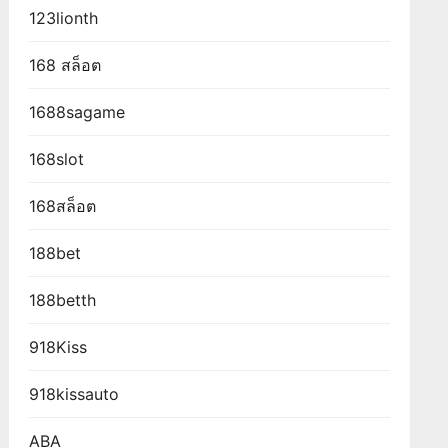
123lionth
168 สล็อต
1688sagame
168slot
168สล็อต
188bet
188betth
918Kiss
918kissauto
ABA