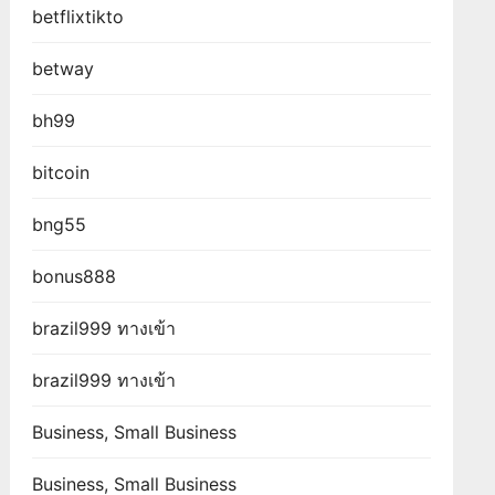
betflixtikto
betway
bh99
bitcoin
bng55
bonus888
brazil999 ทางเข้า
brazil999 ทางเข้า
Business, Small Business
Business, Small Business