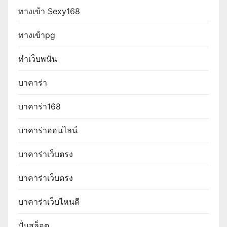
ทางเข้า Sexy168
ทางเข้าpg
ทำเว็บพนัน
บาคาร่า
บาคาร่า168
บาคาร่าออนไลน์
บาคาร่าเว็บตรง
บาคาร่าเว็บตรง
บาคาร่าเว็บไหนดี
ปั่นสล็อต