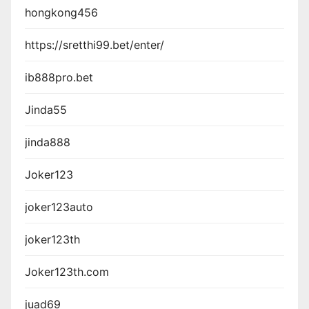
hongkong456
https://sretthi99.bet/enter/
ib888pro.bet
Jinda55
jinda888
Joker123
joker123auto
joker123th
Joker123th.com
juad69