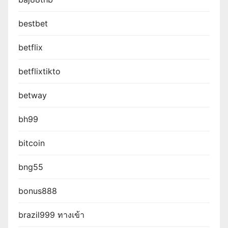
bestbet
betflix
betflixtikto
betway
bh99
bitcoin
bng55
bonus888
brazil999 ทางเข้า