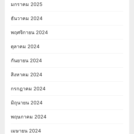
มกราคม 2025
ธันวาคม 2024
พฤศจิกายน 2024
ตุลาคม 2024
กันยายน 2024
สิงหาคม 2024
กรกฎาคม 2024
มิถุนายน 2024
พฤษภาคม 2024
เมษายน 2024