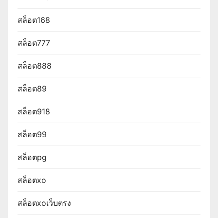
สล็อต168
สล็อต777
สล็อต888
สล็อต89
สล็อต918
สล็อต99
สล็อตpg
สล็อตxo
สล็อตxoเว็บตรง