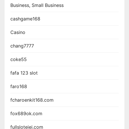
Business, Small Business
cashgame168
Casino
chang7777
coke55
fafa 123 slot
faro168
fcharoenkit168.com
fox689ok.com
fullsloteiei.com