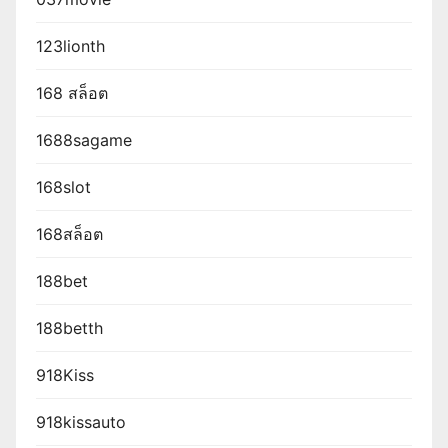
123lionth
168 สล็อต
1688sagame
168slot
168สล็อต
188bet
188betth
918Kiss
918kissauto