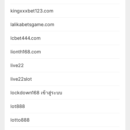
kingxxxbet123.com
lalikabetsgame.com
lcbet444.com
lionth168.com
live22
live22slot
lockdown168 เข้าสู่ระบบ
lot888
lotto888