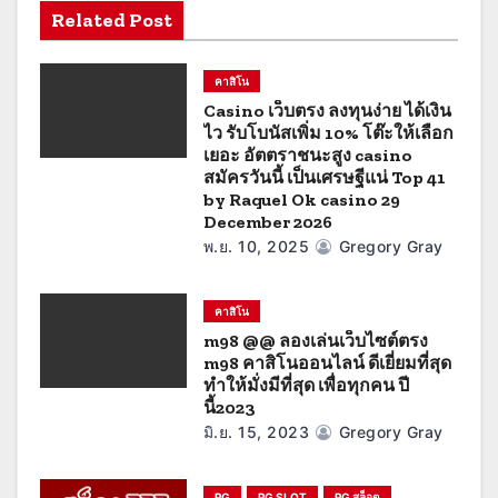
Related Post
คาสิโน
Casino เว็บตรง ลงทุนง่าย ได้เงิน
ไว รับโบนัสเพิ่ม 10% โต๊ะให้เลือก
เยอะ อัตตราชนะสูง casino
สมัครวันนี้ เป็นเศรษฐีแน่ Top 41
by Raquel Ok casino 29
December 2026
พ.ย. 10, 2025
Gregory Gray
คาสิโน
m98 @@ ลองเล่นเว็บไซต์ตรง
m98 คาสิโนออนไลน์ ดีเยี่ยมที่สุด
ทำให้มั่งมีที่สุด เพื่อทุกคน ปี
นี้2023
มิ.ย. 15, 2023
Gregory Gray
PG
PG SLOT
PG สล็อต