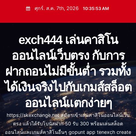
S
ศุกร์. ส.ค. 7th, 2026
10:35:54 AM
k
i
p
exch444 เล่นคาสิโน
t
o
ออนไลน์เว็บตรง กับการ
c
o
ฝากถอนไม่มีขั้นต่ำ รวมทั้ง
n
t
ได้เงินจริงไปกับเกมส์สล็อต
e
n
ออนไลน์แตกง่ายๆ
t
https://skexchange.net สมัครเข้าเล่นคาสิโนออนไลน์เว็บ
ตรง แล้วได้รับโบนัสฝาก 50 รับ 300 พร้อมเล่นสล็อต
ออนไลน์และเกมส์คาสิโนอื่นๆ gopunt app tenexch create