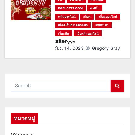
PGSLOT77.COM
คาสิโน
พนันออนไลน์
สล็อต
สล็อตออนไลน์
สล็อตเว็บตรง แตกหนัก
เกมยิงปลา
เว็บพนัน
เว็บพนันออนไลน์
สล็อต777
มิ.ย. 14, 2023
Gregory Gray
หมวดหมู่
037movie