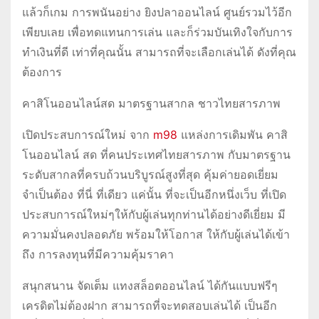
แล้วก็เกม การพนันอย่าง ยิงปลาออนไลน์ ศูนย์รวมไว้อีก
เพียบเลย เพื่อทดแทนการเล่น และก็ร่วมบันเทิงใจกับการ
ทำเงินที่ดี เท่าที่คุณนั้น สามารถที่จะเลือกเล่นได้ ดังที่คุณ
ต้องการ
คาสิโนออนไลน์สด มาตรฐานสากล ชาวไทยสารภาพ
เปิดประสบการณ์ใหม่ จาก
m98
แหล่งการเดิมพัน คาสิ
โนออนไลน์ สด ที่คนประเทศไทยสารภาพ กับมาตรฐาน
ระดับสากลที่ครบถ้วนบริบูรณ์สูงที่สุด คุ้มค่ายอดเยี่ยม
จำเป็นต้อง ที่นี่ ที่เดียว แค่นั้น ที่จะเป็นอีกหนึ่งเว็บ ที่เปิด
ประสบการณ์ใหม่ๆให้กับผู้เล่นทุกท่านได้อย่างดีเยี่ยม มี
ความมั่นคงปลอดภัย พร้อมให้โอกาส ให้กับผู้เล่นได้เข้า
ถึง การลงทุนที่มีความคุ้มราคา
สนุกสนาน จัดเต็ม แทงสล็อตออนไลน์ ได้กันแบบฟรีๆ
เครดิตไม่ต้องฝาก สามารถที่จะทดสอบเล่นได้ เป็นอีก