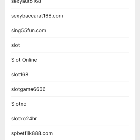
sexyauto168
sexybaccarat168.com
sing55fun.com
slot
Slot Online
slot168
slotgame6666
Slotxo
slotxo24hr
spbetflik888.com