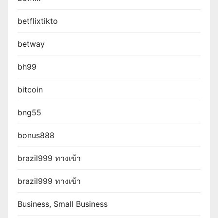
betflixtikto
betway
bh99
bitcoin
bng55
bonus888
brazil999 ทางเข้า
brazil999 ทางเข้า
Business, Small Business