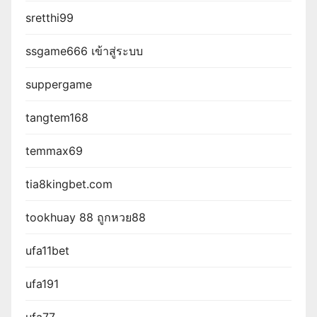
sretthi99
ssgame666 เข้าสู่ระบบ
suppergame
tangtem168
temmax69
tia8kingbet.com
tookhuay 88 ถูกหวย88
ufa11bet
ufa191