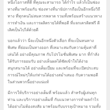
หนึ่งโอกาสที่ดี ที่คุณจะสามารถ ได้กำไร แล้วก็เป็นช่อง
ทางที่มาพร้อมกับ ช่องทางที่นานัปการถือเป็นอีกหนึ่งวิถี
ทาง ที่ทุกคนไม่สมควรพลาด รวมทั้งพร้อมสร้างแนวทาง
การทำเงิน และการผลิตรายได้ที่พอดี ที่แจกเครดิตฟรี ดี
เลิศเป็นไปได้ด้วยดี
บอกแล้วว่า นี่จะเป็นอีกหนึ่งตัวเลือก ที่จะเป็นหนทาง
พิเศษ ที่ย่อมเป็นทางออก ที่เหมาะสมกับความคุ้มค่าที่
เล่นได้ อย่างมีคุณภาพ กับโปรโมชั่นพิเศษ มาก ที่กำลัง
ได้รับการยอมรับ อย่างเห็นผลได้ชัดเข้าใจได้ง่าย
สนุกสนานได้ อย่างเต็มเปี่ยม และพร้อมที่จะเปิดประสบ
การณ์ใหม่ๆให้แก่ท่านได้อย่างสม่ำเสมอ กับความพอดี
ในส่วนพวกนี้อย่างแน่แท้
มีการให้บริการอย่างเต็มที่ พร้อมแล้ว สำหรับผู้เล่นทุก
ท่าน และบริการอย่างเต็มที่ กับแนวทางการทำผลกำไร
ได้อย่างไม่ต้องสงสัย มาพร้อมกับบรรลุเป้าหมาย รวมทั้ง