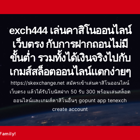
exch444 เล่นคาสิโนออนไลน์
เว็บตรง กับการฝากถอนไม่มี
ขั้นต่ำ รวมทั้งได้เงินจริงไปกับ
เกมส์สล็อตออนไลน์แตกง่ายๆ
https://skexchange.net สมัครเข้าเล่นคาสิโนออนไลน์
เว็บตรง แล้วได้รับโบนัสฝาก 50 รับ 300 พร้อมเล่นสล็อต
ออนไลน์และเกมส์คาสิโนอื่นๆ gopunt app tenexch
create account
Family!