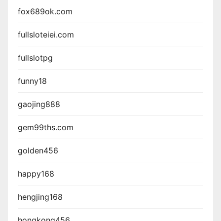
fox689ok.com
fullsloteiei.com
fullslotpg
funny18
gaojing888
gem99ths.com
golden456
happy168
hengjing168
hongkong456