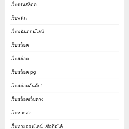
เว็บตรงสล็อต
เว็บพนัน
เว็บพนันออนไลน์
เว็บสล็อต
เว็บสล็อต
เว็บสล็อต pg
เว็บสล็อตอันดับ1
เว็บสล็อตเว็บตรง
เว็บหวยสด
เว็บหวยออนไลน์ เชื่อถือได้