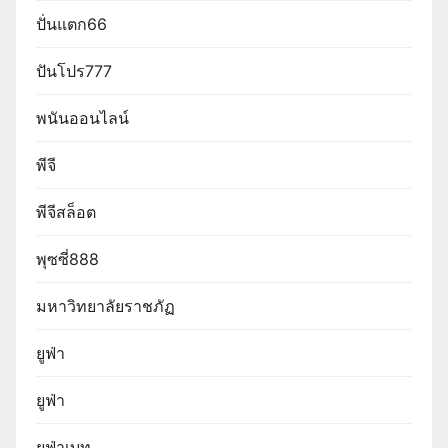
ปั่นแตก66
ปันโปร777
พนันออนไลน์
พีจี
พีจีสล็อต
พุซซี่888
มหาวิทยาลัยราชภัฏ
ยูฟ่า
ยูฟ่า
ยูฟ่าเบท