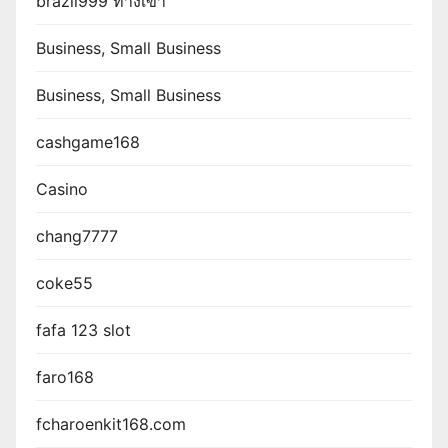
brazil999 ทางเข้า
Business, Small Business
Business, Small Business
cashgame168
Casino
chang7777
coke55
fafa 123 slot
faro168
fcharoenkit168.com