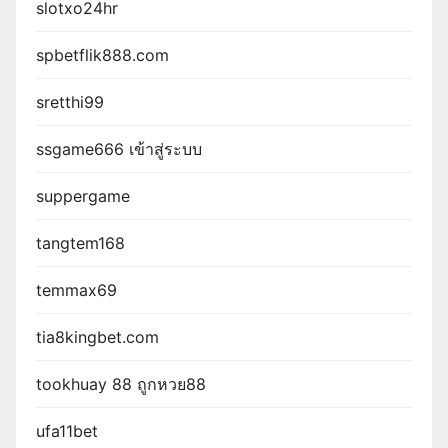
slotxo24hr
spbetflik888.com
sretthi99
ssgame666 เข้าสู่ระบบ
suppergame
tangtem168
temmax69
tia8kingbet.com
tookhuay 88 ถูกหวย88
ufa11bet