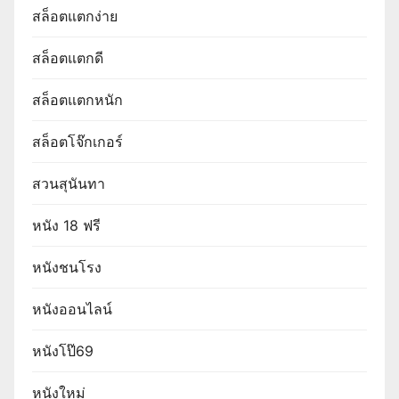
สล็อตแตกง่าย
สล็อตแตกดี
สล็อตแตกหนัก
สล็อตโจ๊กเกอร์
สวนสุนันทา
หนัง 18 ฟรี
หนังชนโรง
หนังออนไลน์
หนังโป๊69
หนังใหม่