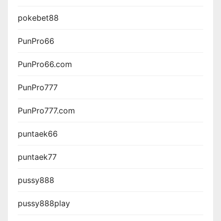
pokebet88
PunPro66
PunPro66.com
PunPro777
PunPro777.com
puntaek66
puntaek77
pussy888
pussy888play