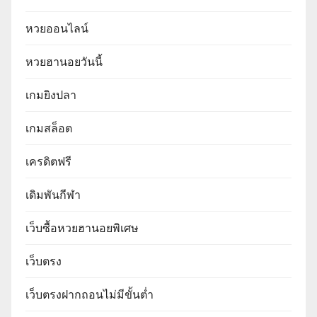
หวยออนไลน์
หวยฮานอยวันนี้
เกมยิงปลา
เกมสล็อต
เครดิตฟรี
เดิมพันกีฬา
เว็บซื้อหวยฮานอยพิเศษ
เว็บตรง
เว็บตรงฝากถอนไม่มีขั้นต่ำ