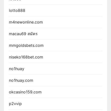
lotto888
m4newonline.com
macau69 สมัคร
mmgoldsbets.com
niseko168bet.com
no1huay
no1huay.com
okcasino159.com
p2vvip