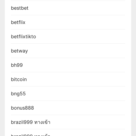
bestbet
betflix
betflixtikto
betway
bh99
bitcoin
bng55
bonus888
brazil999 ทางเข้า