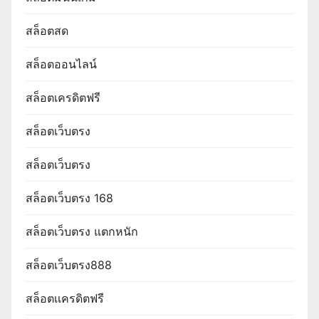
สล็อตสด
สล็อตออนไลน์
สล็อตเครดิตฟรี
สล็อตเว็บตรง
สล็อตเว็บตรง
สล็อตเว็บตรง 168
สล็อตเว็บตรง แตกหนัก
สล็อตเว็บตรง888
สล็อตเเครดิตฟรี