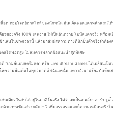
สล็อต ตอบโจทย์ทุกสไตล์ของนักพนัน ลุ้นแจ็คพอตแตกหลักแสนได้ท
ดียวของจริง 100% เล่นง่าย ไม่เป็นอันตราย โบนัสแตกจริง พร้อมเป
เล่นในช่วงเวลานี้ แล้วมาสัมผัสความต่างที่นักปั่นตัวจริงจำต้อง
 สล็อตแจ็คพอตสูง ไม่สมควรพลาดข้อแนะนำสุดพิเศษ
ดี “เกมส์แบบสตรีมสด” หรือ Live Stream Games ได้เปลี่ยนเป็นห
ห้ความตื่นเต้นในทุกวินาทีที่พนันแค่นั้น แต่ว่ายังมาพร้อมกับข้
นเดียวกันกับได้อยู่ในคาสิโนจริง ไม่ว่าจะเป็นเกมส์บาคาร่า รูเล็
ดสดด้วยภาพชัดแจ๋วระดับ HD เพิ่มอรรถรสและก็ความเหมือนจริงใ