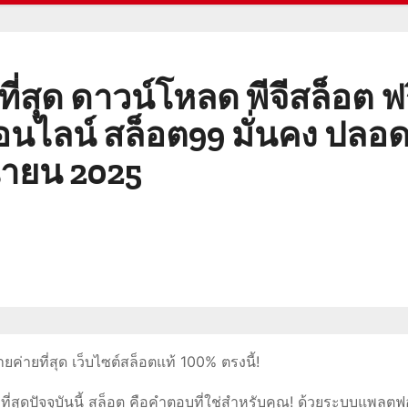
ที่สุด ดาวน์โหลด พีจีสล็อต 
ไลน์ สล็อต99 มั่นคง ปลอดภั
ุนายน 2025
ายที่สุด เว็บไซต์สล็อตแท้ 100% ตรงนี้!
่สุดปัจจุบันนี้ สล็อต คือคำตอบที่ใช่สำหรับคุณ! ด้วยระบบแพลตฟอร