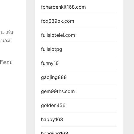
fcharoenkit168.com
fox689ok.com
น เล่น
fullsloteiei.com
องเกม
fullslotpg
ถึงเกม
funny18
gaojing888
gem99ths.com
golden456
happy168
hengjing168