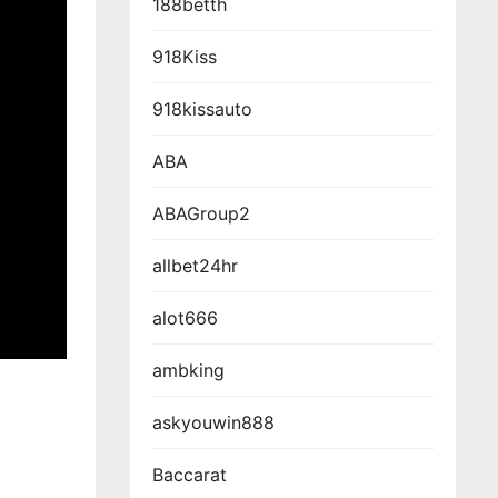
188betth
918Kiss
918kissauto
ABA
ABAGroup2
allbet24hr
alot666
ambking
askyouwin888
Baccarat