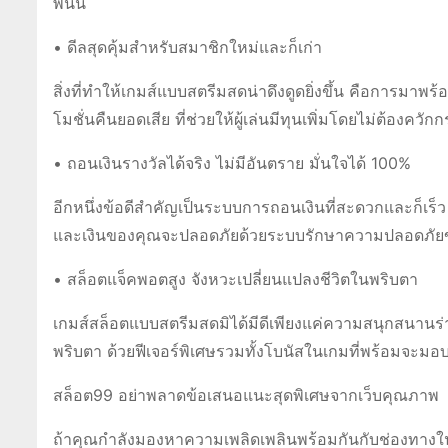
พนัน
• ดีลสุดคุ้มสำหรับสมาชิกใหม่และก็เก่า
สิ่งที่ทำให้เกมส์แบบสตรีมสดน่าดึงดูดยิ่งขึ้น คือการมาพร
โมชั่นคืนยอดเสีย ที่ช่วยให้ผู้เล่นมีทุนเพิ่มโดยไม่ต้องคว
• ถอนเงินรางวัลได้จริง ไม่มีอันตราย มั่นใจได้ 100%
อีกหนึ่งข้อดีสำคัญเป็นระบบการถอนเงินที่สะดวกและก็เร็ว 
และเงินของคุณจะปลอดภัยด้วยระบบรักษาความปลอดภัยขั
• สล็อตแจ็คพอตสูง จังหวะเปลี่ยนแปลงชีวิตในพริบตา
เกมส์สล็อตแบบสตรีมสดมิได้มีดีเพียงแค่ความสนุกสนานร่าเ
พริบตา ด้วยฟีเจอร์พิเศษรวมทั้งโบนัสในเกมที่พร้อมจะมอบ
สล็อต99 อย่าพลาดข้อเสนอแนะสุดพิเศษจากเว็บคุณภาพ
ถ้าคุณกำลังมองหาความเพลิดเพลินพร้อมกันกับช่องทาง