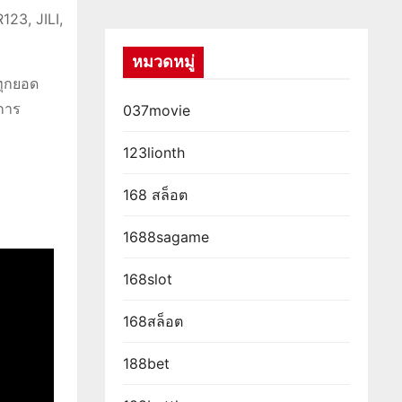
123, JILI,
หมวดหมู่
ทุกยอด
ยการ
037movie
123lionth
168 สล็อต
1688sagame
168slot
168สล็อต
188bet