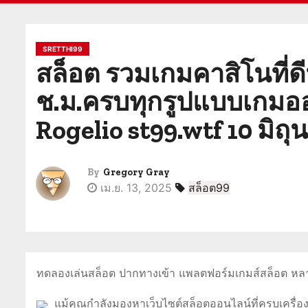
SRETTHI99
สล็อต รวมเกมคาสิโนที่ดี
ช.ม.ครบทุกรูปแบบเกมออน
Rogelio st99.wtf 10 มิถ
By
Gregory Gray
เม.ย. 13, 2025
สล็อต99
ทดลองเล่นสล็อต ปากทางเข้า แพลตฟอร์มเกมส์สล็อต หลายค่
แม้คุณกำลังมองหาเว็บไซต์สล็อตออนไลน์ที่ครบเครื่องที