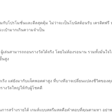
้อมกับโปรโมชั่นและดีลสุดคุ้ม ไม่ว่าจะเป็นโบนัสต้อนรับ เครดิตฟรี
ักกระเป๋ามากเกินความจำเป็น
ผู้เล่นสามารถถอนรางวัลได้จริง โดยไม่ต้องรอนาน รวมทั้งมั่นใจได
้นสูง
ริง แต่ยังมากับแจ็คพอตค่าสูง ที่บางทีอาจเปลี่ยนแปลงชีวิตของค
รางวัลใหญ่ให้กับผู้โชคดี
ในการสร้างรายได้ เกมส์แบบสตรีมสดคือคำตอบที่คุณตามหา อย่