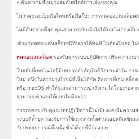
• ค้นหาเกมที่เหมาะสมกับสไตล์การเล่นของคุณ
ไม่ว่าคุณจะเป็นมือใหม่หรือมือโปร การทดลองเล่นสล็อตก่
ไม่มีอันตรายที่สุด คุณสามารถบันเทิงใจได้โดยไม่ต้องเ
เข้ามาทดสอบเล่นสล็อตฟรีกับเราได้ทันที ไม่ต้องโหลด ไม่ต
ทดลองเล่นสล็อต
รองรับทุกระบบปฏิบัติการ เพิ่มความสบาย
ในสมัยที่เทคโนโลยีมีบทบาทสำคัญในชีวิตประจำวัน การเล่น
ใหม่ หนึ่งในความรุ่งโรจน์ที่เห็นได้ชัด คือการที่เกม สล
หรือ macOS ทำให้ผู้เล่นสามารถเข้าถึงเกมได้โดยง่ายจากทุ
สามารถเข้าเล่นได้แบบไม่มีสะดุด
การรอคอยงรับทุกระบบปฏิบัติการนี้ไม่เพียงแค่เพิ่มความ
ระบบที่ล้ำยุค รองรับการใช้แรงงานทั้งผ่านแอปพลิเคชันและก
กับประสบการณ์ที่เหนือชั้นได้ทุกที่ที่ต้องการ