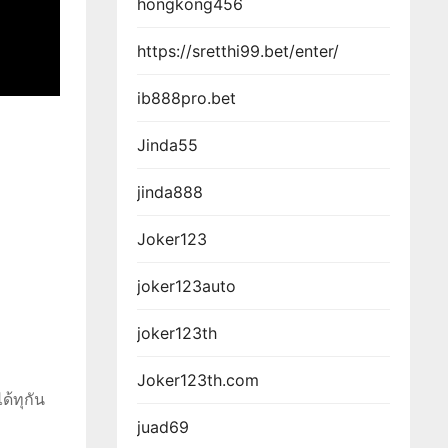
hongkong456
https://sretthi99.bet/enter/
ib888pro.bet
Jinda55
jinda888
Joker123
joker123auto
joker123th
Joker123th.com
้ทุกัน
juad69