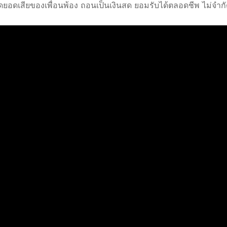
ดยอดเสียของเพื่อนพ้อง ถอนเป็นเงินสด ยอมรับได้ตลอดชีพ ไม่จำกัด 