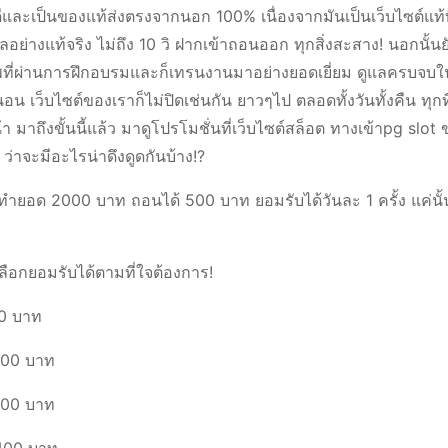
นดีและเป็นของแท้ส่งตรงจากนอก 100% เนื่องจากมันเป็นเว็บไซต์แท้ท
งแท้จริง ไม่ถึง 10 วิ ฝากเข้าถอนออก ทุกสิ่งสะสาง! นอกนั้นย
ีพที่ผ่านการฝึกอบรมและก็เทรนงานมาอย่างยอดเยี่ยม ดูแลครบจบในท
อน เว็บไซต์ของเราก็ไม่ปิดเช่นกัน ยาวๆไป ตลอดทั้งวันทั้งคืน ทุกท
้า มาถึงขั้นนี้แล้ว มาดูโปรโมชั่นที่เว็บไซต์สล็อต ทางเข้าpg slot
ว่าจะมีอะไรน่าดึงดูดกันบ้าง!?
ำยอด 2000 บาท ถอนได้ 500 บาท ยอมรับได้วันละ 1 ครั้ง แค่นั้น
ือกยอมรับได้ตามที่ใจต้องการ!
00 บาท
200 บาท
300 บาท