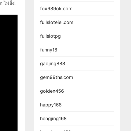
ไม่ยั้ง!
fox689ok.com
fullsloteiei.com
fullslotpg
funny18
gaojing888
gem99ths.com
golden456
happy168
hengjing168