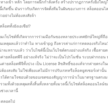
ทางเข้า หลัก โดยการผนึกกำลังครั้ง สร้างปรากฏการครั้งยิ่งใหญ่ใ
ิจนี้เกิดขึ้น มันราวกับเกิดการจัดตั้งทีมในฝันของวงการ สล็อตออนไล
่วอย่างไม่ต้องสงสัยจ้า
็อตทั้งยังเอเชีย!?
มเว็บไซต์ที่เกิดจากการร่วมมือกันของหลายประเทศยักษ์ใหญ่ที่ถือสิ
งเป็นเหตุผลแล้วว่าทำไม ทางเข้าpg ถึงควรค่าแก่การทดลองจริงไหม?
็น่าจะทราบแล้ว ว่าเว็บไซต์นี้เป็นเว็บไซต์ตรงอย่างแท้จริง เชื้อสา
่ายสล็อตพีจี อย่างแท้จริง ไม่ว่าจะเป็นโปรโมชั่น ระบบฝากถอน 
ายสล็อตพีจีทั้งปวง เป็น License ลิขสิทธิ์ของแท้จากค่ายตรงในต่
องสงสัย ไม่ใช่เพียงแค่ไม่มีการปรับเรทหรือล็อคยูสเซอร์เท่านั้น 
อะไรได้ตามใจชอบด้วยขอบเขตของสัญญาการนำเว็บมาตรฐานตรงมา
รวมทั้งด้วยเหตุผลทั้งสิ้นทั้งหลายทั้งมวลนี้เว็บไซต์สล็อตออนไลน์ข
ช่วงเวลานี้
ชนะตลอดไป