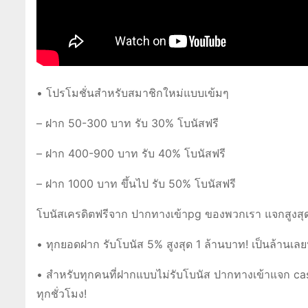
• โปรโมชั่นสำหรับสมาชิกใหม่แบบเข้มๆ
– ฝาก 50-300 บาท รับ 30% โบนัสฟรี
– ฝาก 400-900 บาท รับ 40% โบนัสฟรี
– ฝาก 1000 บาท ขึ้นไป รับ 50% โบนัสฟรี
โบนัสเครดิตฟรีจาก ปากทางเข้าpg ของพวกเรา แจกสูงสุด
• ทุกยอดฝาก รับโบนัส 5% สูงสุด 1 ล้านบาท! เป็นล้านเลยห
• สำหรับทุกคนที่ฝากแบบไม่รับโบนัส ปากทางเข้าแจก cas
ทุกชั่วโมง!