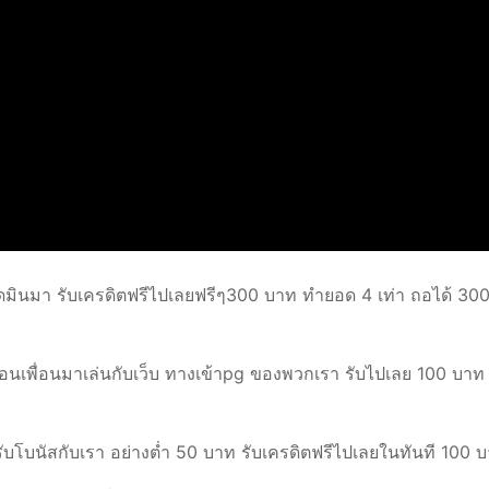
ดมินมา รับเครดิตฟรีไปเลยฟรีๆ300 บาท ทำยอด 4 เท่า ถอได้ 300
ชอนเพื่อนมาเล่นกับเว็บ ทางเข้าpg ของพวกเรา รับไปเลย 100 บาท 
ับโบนัสกับเรา อย่างต่ำ 50 บาท รับเครดิตฟรีไปเลยในทันที 100 