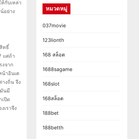
ห้กับเหล่า
หมวดหมู่
น์อย่าง
037movie
123lionth
ทธิ์
168 สล็อต
 แต่ถ้า
ยตรงจาก
1688sagame
หน้าอินเต
างถิ่น จึง
168slot
มันมี
168สล็อต
เปิด
องเราจึง
188bet
188betth