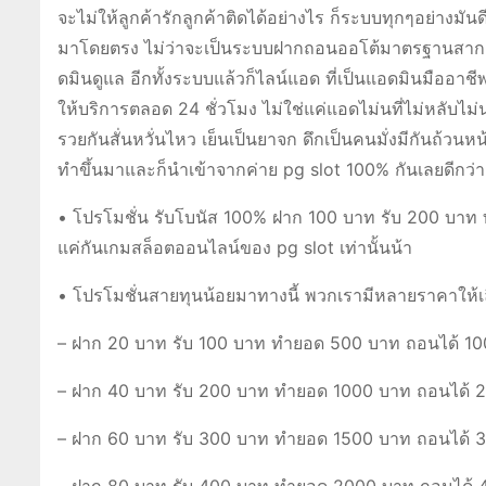
จะไม่ให้ลูกค้ารักลูกค้าติดได้อย่างไร ก็ระบบทุกๆอย่างมั
มาโดยตรง ไม่ว่าจะเป็นระบบฝากถอนออโต้มาตรฐานสากลอย่า
ดมินดูแล อีกทั้งระบบแล้วก็ไลน์แอด ที่เป็นแอดมินมืออาช
ให้บริการตลอด 24 ชั่วโมง ไม่ใช่แค่แอดไม่นที่ไม่หลับไม่น
รวยกันสั่นหวั่นไหว เย็นเป็นยาจก ดึกเป็นคนมั่งมีกันถ้วนหน
ทำขึ้นมาและก็นำเข้าจากค่าย pg slot 100% กันเลยดีกว่า 
• โปรโมชั่น รับโบนัส 100% ฝาก 100 บาท รับ 200 บาท ท
แค่กันเกมสล็อตออนไลน์ของ pg slot เท่านั้นน้า
• โปรโมชั่นสายทุนน้อยมาทางนี้ พวกเรามีหลายราคาให้เล
– ฝาก 20 บาท รับ 100 บาท ทำยอด 500 บาท ถอนได้ 1
– ฝาก 40 บาท รับ 200 บาท ทำยอด 1000 บาท ถอนได้ 
– ฝาก 60 บาท รับ 300 บาท ทำยอด 1500 บาท ถอนได้ 