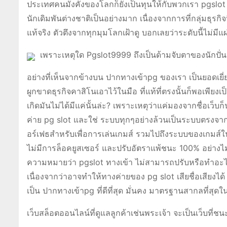
ประเทศคนมั่งคั่งของโลกก็ยังเป็นทุนให้กับพวกเรา pgslot 
นักเดิมพันต่างชาติเป็นอย่างมาก เนื่องจากการที่กลุ่มธุรก
แท้จริง ตัวตึงจากทุกมุมโลกเฝ้าดู บอกเลยว่าระดับนี้ไม่มีแผ
เพราะเหตุใด Pgslot9999 ถึงเป็นด้ามจับตาของนักปั่นสล
อย่างที่เห็นจากข้างบน ปากทางเข้าpg ของเรา เป็นยอดเยี่ย
ผูกขาดธุรกิจคาสิโนเอาไว้ในมือ ที่แท้ที่ตรงนั้นก็พอเพีย
เกิดมันไม่ได้มีแค่นั้นล่ะ? เพราะเหตุว่าแค่มองจากชื่อเว็บก
ค่าย pg slot และใช่ ระบบทุกๆอย่างล้วนเป็นระบบตรงจากค
อร์เฟธสำหรับเพื่อการเล่นเกมส์ รวมไปถึงระบบของเกมส์ในค่
ไม่มีการล็อคยูสเซอร์ และปรับอัตราแพ้ชนะ 100% อย่างไม่ต้
ความหมายว่า pgslot ทางเข้า ไม่สามารถปรับหรือทำ
เนื่องจากว่าอาจทำให้ทางค่ายของ pg slot เสียชื่อเสียงได้ 
เป็น ปากทางเข้าpg ที่ดีที่สุด มั่นคง มาตรฐานสากลที่สุดใน
เว็บสล็อตออนไลน์ที่ดูแลลูกค้าเช่นพระเจ้า จะเป็นเว็บที่