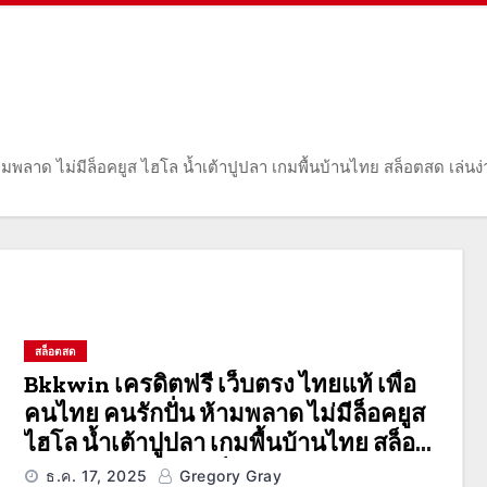
ามพลาด ไม่มีล็อคยูส ไฮโล น้ำเต้าปูปลา เกมพื้นบ้านไทย สล็อตสด เล่นง่
สล็อตสด
Bkkwin เครดิตฟรี เว็บตรง ไทยแท้ เพื่อ
คนไทย คนรักปั่น ห้ามพลาด ไม่มีล็อคยูส
ไฮโล น้ำเต้าปูปลา เกมพื้นบ้านไทย สล็อต
สด เล่นง่าย มือใหม่ก็เล่นได้ Top 69 by
ธ.ค. 17, 2025
Gregory Gray