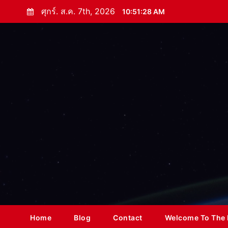
S
ศุกร์. ส.ค. 7th, 2026
10:51:29 AM
k
i
p
t
o
c
o
n
t
e
n
t
Home
Blog
Contact
Welcome To The 