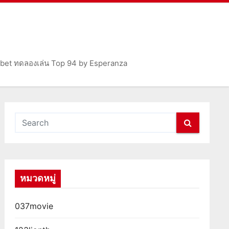
 188bet ทดลองเล่น Top 94 by Esperanza
หมวดหมู่
037movie