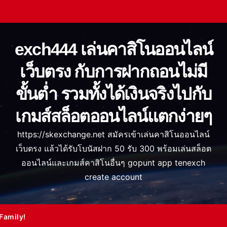
exch444 เล่นคาสิโนออนไลน์
เว็บตรง กับการฝากถอนไม่มี
ขั้นต่ำ รวมทั้งได้เงินจริงไปกับ
เกมส์สล็อตออนไลน์แตกง่ายๆ
https://skexchange.net สมัครเข้าเล่นคาสิโนออนไลน์
เว็บตรง แล้วได้รับโบนัสฝาก 50 รับ 300 พร้อมเล่นสล็อต
ออนไลน์และเกมส์คาสิโนอื่นๆ gopunt app tenexch
create account
Family!