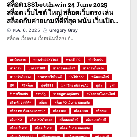
สล็อต 188betth.win 24 June 2025
สล็อต เว็บไซต์ ใหญ่ สล็อตเว็บตรง เล่น
สล็อตกับค่ายเกมที่ดีที่สุด พนัน เว็บเปิด
ใหม่ 188bet ทดลองเล่น Top 94 by
พ.ค. 6, 2025
Gregory Gray
Esperanza
สล็อต เว็บตรง เว็บพนันที่ครบถ้…
ทะเบียนสวย
ทางเข้า SEXY168
ทางเข้าPG
ทำเว็บพนัน
บาคาร่า
บาคาร่า168
บาคาร่าออนไลน์
บาคาร่าเว็บตรง
บาคาร่าเว็บตรง
บาคาร่าเว็บไหนดี
ปันโปร777
พนันออนไลน์
พีจี
พีจีสล็อต
พุซซี่888
มหาวิทยาลัยราชภัฏ
ยูฟ่า
ยูฟ่า
รับทำเว็บพนัน
ราชภัฏ
ราชภัฏสวนสุนันทา
สมัครคาสิโนออนไลน์
สร้างคิวอาร์โค้ด
สล็อต
สล็อต PG เว็บตรง แตกหนัก
สล็อต PG เว็บตรง แตกหนัก
สล็อต168
สล็อต888
สล็อตPG
สล็อตXO
สล็อตXOเว็บตรง
สล็อตออนไลน์
สล็อตเครดิตฟรี
สล็อตเว็บตรง
สล็อตเว็บตรง
สล็อตเว็บตรง แตกหนัก
สล็อตเว็บตรง888
สล็อตแตกง่าย
สล็อตแตกหนัก
หนัง 18 ฟรี