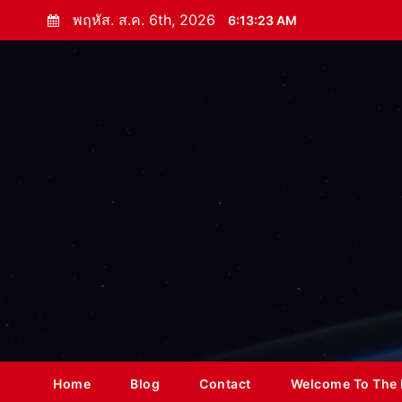
S
พฤหัส. ส.ค. 6th, 2026
6:13:24 AM
k
i
p
t
o
c
o
n
t
e
n
t
Home
Blog
Contact
Welcome To The 