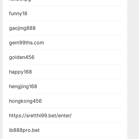
funny18
gaojing888
gem99ths.com
golden456
happy168
hengjing168
hongkong456
https://sretthi99.bet/enter/
ib888pro.bet