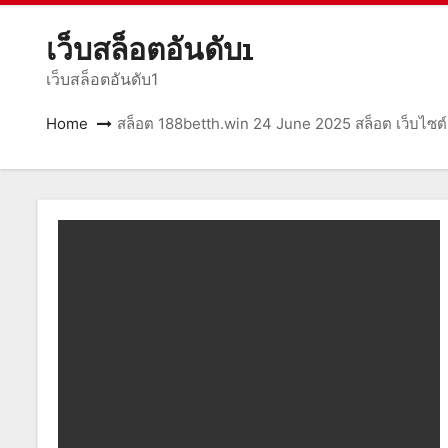
เว็บสล็อตอันดับ1
เว็บสล็อตอันดับ1
Home
สล็อต 188betth.win 24 June 2025 สล็อต เว็บไซต์ ใ