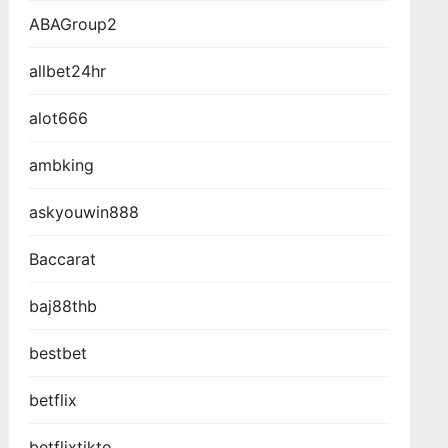
ABAGroup2
allbet24hr
alot666
ambking
askyouwin888
Baccarat
baj88thb
bestbet
betflix
betflixtikto