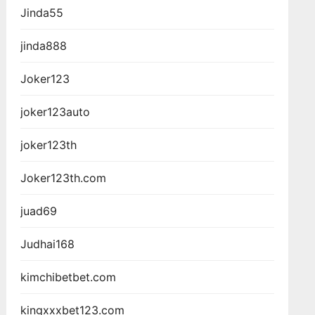
Jinda55
jinda888
Joker123
joker123auto
joker123th
Joker123th.com
juad69
Judhai168
kimchibetbet.com
kingxxxbet123.com