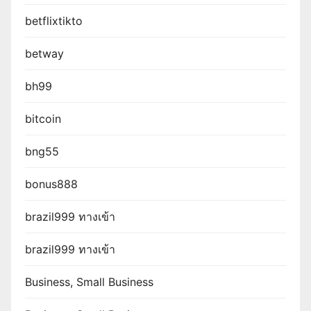
betflixtikto
betway
bh99
bitcoin
bng55
bonus888
brazil999 ทางเข้า
brazil999 ทางเข้า
Business, Small Business