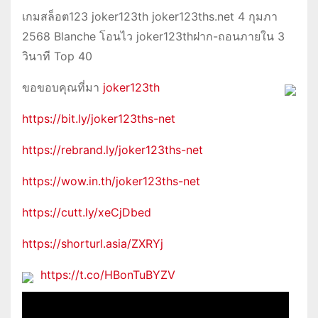
เกมสล็อต123 joker123th joker123ths.net 4 กุมภา
2568 Blanche โอนไว joker123thฝาก-ถอนภายใน 3
วินาที Top 40
ขอขอบคุณที่มา
joker123th
https://bit.ly/joker123ths-net
https://rebrand.ly/joker123ths-net
https://wow.in.th/joker123ths-net
https://cutt.ly/xeCjDbed
https://shorturl.asia/ZXRYj
https://t.co/HBonTuBYZV