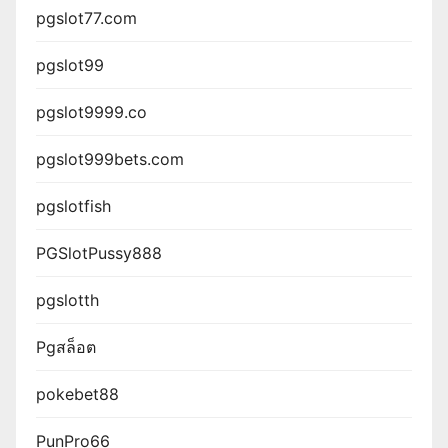
pgslot77.com
pgslot99
pgslot9999.co
pgslot999bets.com
pgslotfish
PGSlotPussy888
pgslotth
Pgสล็อต
pokebet88
PunPro66