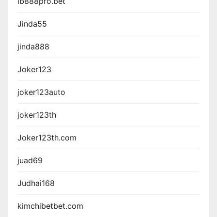
ib888pro.bet
Jinda55
jinda888
Joker123
joker123auto
joker123th
Joker123th.com
juad69
Judhai168
kimchibetbet.com