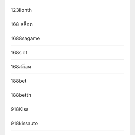
123lionth
168 สล็อต
1688sagame
168slot
168สล็อต
188bet
188betth
918Kiss
918kissauto