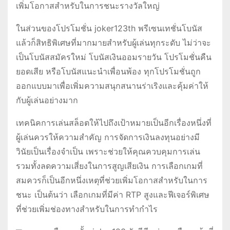
เพิ่มโอกาสสำหรับในการชนะรางวัลใหญ่
ในส่วนของโปรโมชั่น joker123th พรีเซนเทชั่นโบนัส
แล้วก็สิทธิพิเศษที่มากมายสำหรับผู้เล่นทุกระดับ ไม่ว่าจะ
เป็นโบนัสสมัครใหม่ โบนัสเงินออมรายวัน โปรโมชั่นคืน
ยอดเสีย หรือโบนัสแนะนำเพื่อนพ้อง ทุกโปรโมชั่นถูก
ออกแบบมาเพื่อเพิ่มความสนุกสนานร่าเริงและคุ้มค่าให้
กับผู้เล่นอย่างมาก
เทคนิคการเล่นสล็อตให้ไปถึงเป้าหมายเป็นอีกเรื่องหนึ่งที่
ผู้เล่นควรให้ความสำคัญ การจัดการเงินลงทุนอย่างมี
วินัยเป็นเรื่องจำเป็น เพราะช่วยให้คุณควบคุมการเล่น
รวมทั้งลดความเสี่ยงในการสูญเสียเงิน การเลือกเกมที่
สมควรก็เป็นอีกหนึ่งเหตุที่ช่วยเพิ่มโอกาสสำหรับในการ
ชนะ เป็นต้นว่า เลือกเกมที่มีค่า RTP สูงและฟีเจอร์พิเศษ
ที่ช่วยเพิ่มช่องทางสำหรับในการทำกำไร