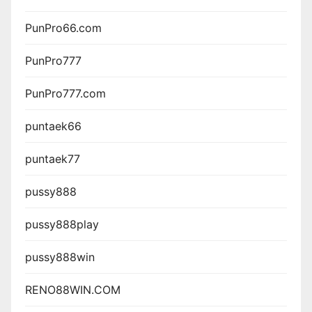
PunPro66.com
PunPro777
PunPro777.com
puntaek66
puntaek77
pussy888
pussy888play
pussy888win
RENO88WIN.COM