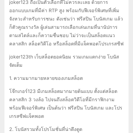
joker123 ถือเป็นตัวเลือกที่ไม่ควรละเลย ด้วยการ
ออกแบบเกมที่มีค่า RTP สูง พร้อมกับฟีเจอร์พิเศษที่เพิ่ม
จังหวะสำหรับการชนะ ดังเช่นว่า ฟรีสปิน โบนัสเกม แล้ว
ก็ตัวคูณรางวัล ผู้เล่นสามารถเลือกเล่นเกมที่นานัปการ
ตามสไตล์และก็ความชื่นชอบ ไม่ว่าจะเป็นสล็อตแนว
คลาสสิก สล็อตวิดีโอ หรือสล็อตที่มีแจ็คพอตโปรเกรสซีฟ
joker123th เว็บสล็อตยอดนิยม รวมเกมแตกง่าย โบนัส
จัดเต็ม
1. ความมากมายหลายของเกมสล็อต
โจ๊กเกอร์123 มีเกมสล็อตมากมายต้นแบบ ตั้งแต่สล็อต
คลาสสิก 3 วงล้อ ไปจนถึงสล็อตวิดีโอที่มีกราฟิกงาม
พร้อมฟีเจอร์พิเศษ เป็นต้นว่า ฟรีสปิน โบนัสเกม และโปร
เกรสซีฟแจ็คพอต
2. โบนัสรวมทั้งโปรโมชั่นที่น่าดึงดูด