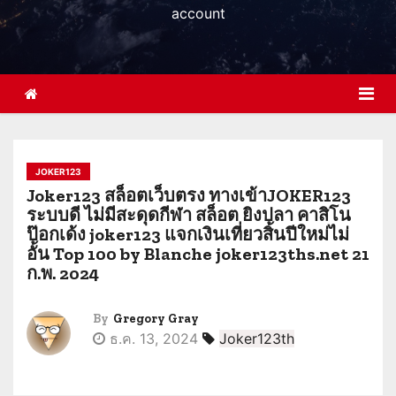
account
JOKER123
Joker123 สล็อตเว็บตรง ทางเข้าJOKER123
ระบบดี ไม่มีสะดุดกีฬา สล็อต ยิงปลา คาสิโน
ป๊อกเด้ง joker123 แจกเงินเที่ยวสิ้นปีใหม่ไม่
อั้น Top 100 by Blanche joker123ths.net 21
ก.พ. 2024
By
Gregory Gray
ธ.ค. 13, 2024
Joker123th