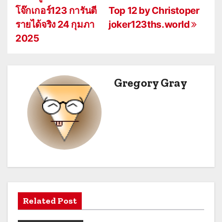
ว
โจ๊กเกอร์123 การันตี
Top 12 by Christoper
เ
รายได้จริง 24 กุมภา
joker123ths.world
รื่
2025
อ
ง
Gregory Gray
Related Post