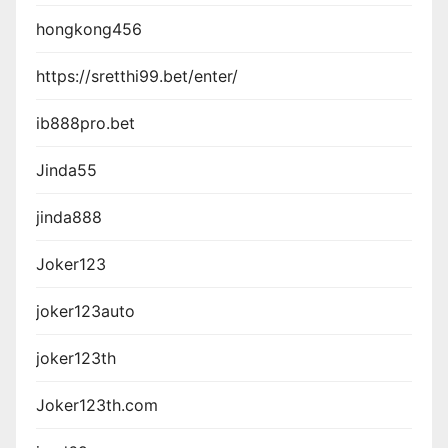
hongkong456
https://sretthi99.bet/enter/
ib888pro.bet
Jinda55
jinda888
Joker123
joker123auto
joker123th
Joker123th.com