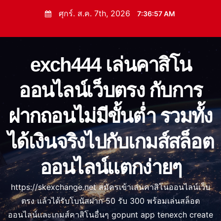
S
ศุกร์. ส.ค. 7th, 2026
7:36:57 AM
k
i
p
exch444 เล่นคาสิโน
t
o
ออนไลน์เว็บตรง กับการ
c
o
ฝากถอนไม่มีขั้นต่ำ รวมทั้ง
n
t
ได้เงินจริงไปกับเกมส์สล็อต
e
n
ออนไลน์แตกง่ายๆ
t
https://skexchange.net สมัครเข้าเล่นคาสิโนออนไลน์เว็บ
ตรง แล้วได้รับโบนัสฝาก 50 รับ 300 พร้อมเล่นสล็อต
ออนไลน์และเกมส์คาสิโนอื่นๆ gopunt app tenexch create