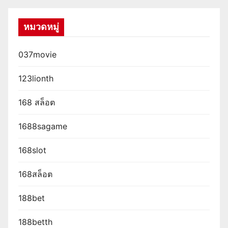
หมวดหมู่
037movie
123lionth
168 สล็อต
1688sagame
168slot
168สล็อต
188bet
188betth