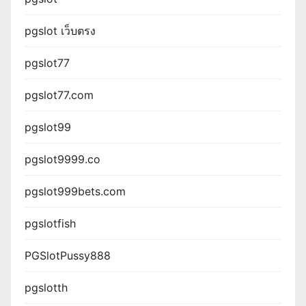
pgslot เว็บตรง
pgslot77
pgslot77.com
pgslot99
pgslot9999.co
pgslot999bets.com
pgslotfish
PGSlotPussy888
pgslotth