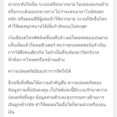
น่าประทับใจเป็น ระบบเสถียรมากมาย ไม่เคยเจอเกมค้าง
หรือกระเด้งออกกลางทาง ไม่ว่าจะตรงเวลาโบนัสแตก
หนัก หรือตอนที่มีผู้เล่นเข้าใช้มากมาย ระบบก็ยังลื่นไหล
ทำให้ผมสนุกสนานได้เต็มกำลังแบบไม่สะดุด
เว้นเสียแต่โทรศัพท์เคลื่อนที่แล้ว ผมก็เคยทดลองเล่นผ่าน
แท็บเล็ตแล้วก็คอมพิวเตอร์ พบว่าทุกแพลตฟอร์มดำเนิน
การได้ดีเช่นเดียวกัน ไม่จำเป็นที่จะต้องมาวิตกกังวล
หัวข้อการโหลดหรือหน้าจอค้าง
ความปลอดภัยป้อมปราการจิตใจได้
อีกหนึ่งสิ่งที่ผมให้ความสำคัญคือ ความปลอดภัยของ
ข้อมูลรวมทั้งเงินลงทุน เว็บไซต์แห่งนี้มีระบบรักษาความ
ปลอดภัยขั้นสูง ข้อมูลส่วนตัวและธุรกรรมทางด้านการ
เงินถูกเข้ารหัส ทำให้ผมพอใจเมื่อใดก็ตามฝากหรือถอน
เงิน