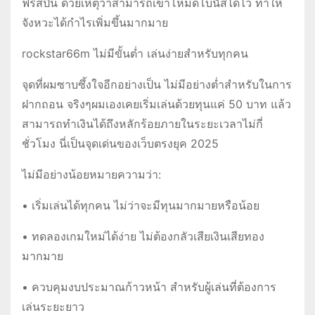
ฟรีสปิน ด้วยเหตุว่าสามารถเข้าโหมดโบนัสได้ไว ทำให้
จังหวะได้กำไรเพิ่มขึ้นมากมาย
rockstar66m ไม่มีขั้นต่ำ เล่นง่ายสำหรับทุกคน
จุดที่ผมซาบซึ้งใจอีกอย่างเป็น ไม่มีอย่างต่ำสำหรับในการ
ฝากถอน จริงๆผมเองเคยเริ่มเล่นด้วยทุนแค่ 50 บาท แล้ว
สามารถทำเงินได้ถึงหลักร้อยภายในระยะเวลาไม่กี่
ชั่วโมง นี่เป็นจุดเด่นของเว็บตรงยุค 2025
ไม่มีอย่างน้อยหมายความว่า:
• เริ่มเล่นได้ทุกคน ไม่ว่าจะมีทุนมากมายหรือน้อย
• ทดลองเกมใหม่ได้ง่าย ไม่ต้องกลัวเสียเงินเสียทอง
มากมาย
• ควบคุมงบประมาณก้าวหน้า สำหรับผู้เล่นที่ต้องการ
เล่นระยะยาว