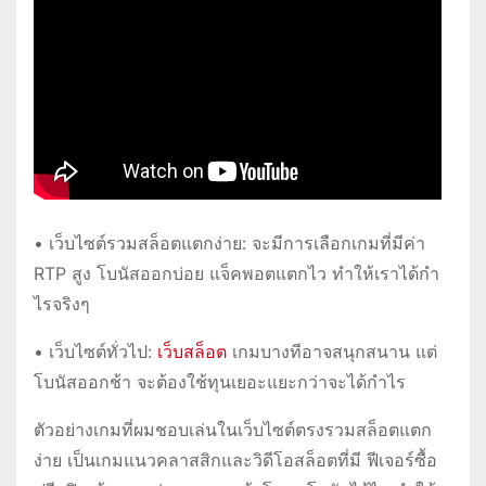
• เว็บไซต์รวมสล็อตแตกง่าย: จะมีการเลือกเกมที่มีค่า
RTP สูง โบนัสออกบ่อย แจ็คพอตแตกไว ทำให้เราได้กำ
ไรจริงๆ
• เว็บไซต์ทั่วไป:
เว็บสล็อต
เกมบางทีอาจสนุกสนาน แต่
โบนัสออกช้า จะต้องใช้ทุนเยอะแยะกว่าจะได้กำไร
ตัวอย่างเกมที่ผมชอบเล่นในเว็บไซต์ตรงรวมสล็อตแตก
ง่าย เป็นเกมแนวคลาสสิกและวิดีโอสล็อตที่มี ฟีเจอร์ซื้อ