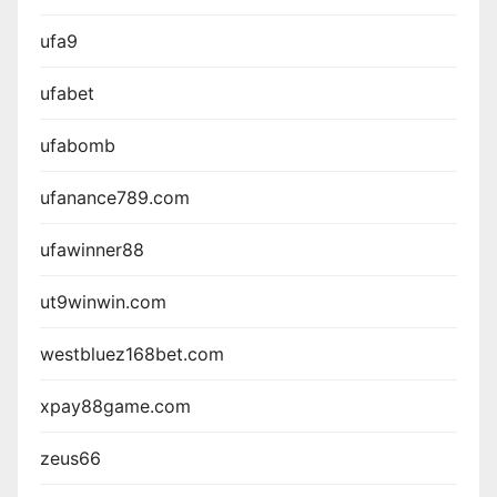
ufa9
ufabet
ufabomb
ufanance789.com
ufawinner88
ut9winwin.com
westbluez168bet.com
xpay88game.com
zeus66