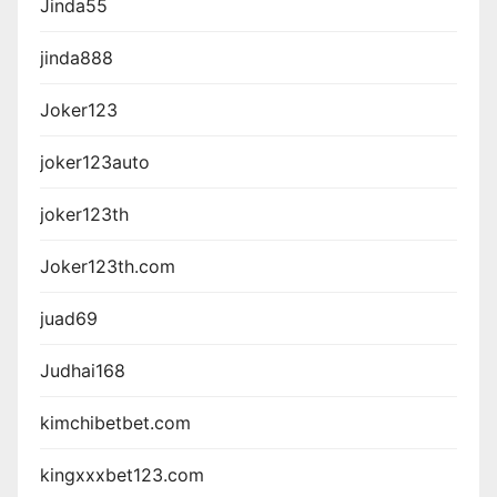
Jinda55
jinda888
Joker123
joker123auto
joker123th
Joker123th.com
juad69
Judhai168
kimchibetbet.com
kingxxxbet123.com