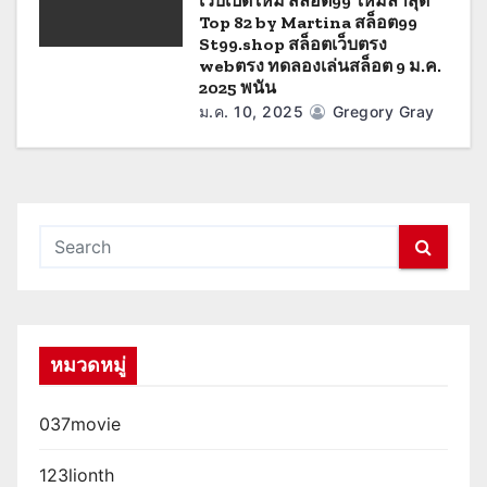
เว็บเปิดใหม่ สล็อต99 ใหม่ล่าสุด
Top 82 by Martina สล็อต99
St99.shop สล็อตเว็บตรง
webตรง ทดลองเล่นสล็อต 9 ม.ค.
2025 พนัน
ม.ค. 10, 2025
Gregory Gray
หมวดหมู่
037movie
123lionth