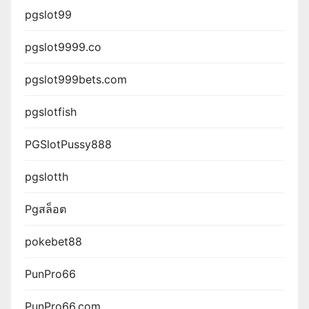
pgslot99
pgslot9999.co
pgslot999bets.com
pgslotfish
PGSlotPussy888
pgslotth
Pgสล็อต
pokebet88
PunPro66
PunPro66.com