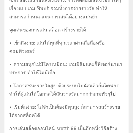
4.ทดลองเล่นก่อนลงเงินจริง: การทดสอบเล่นช่วยทำให้รู้
เรื่องแบบเกม ฟีพบร์ รวมทั้งการจ่ายรางวัล ทำให้
สามารถกำหนดแผนการเล่นได้อย่างแม่นยำ
จุดเด่นของการเล่น สล็อต สร้างรายได้
• เข้าถึงง่าย: เล่นได้ทุกที่ทุกเวลาผ่านมือถือหรือ
คอมพิวเตอร์
• ความสนุกไม่มีใครเหมือน: เกมมีธีมและก็ฟีเจอร์นานา
ประการ ทำให้ไม่มีเบื่อ
• โอกาสชนะรางวัลสูง: ด้วยระบบโบนัสแล้วก็แจ็คพอต
ทำให้ผู้เล่นได้โอกาสได้เงินรางวัลมากกว่าเกมทั่วๆไป
• เริ่มต้นง่าย: ไม่จำเป็นต้องมีทุนสูง ก็สามารถสร้างราย
ได้จากสล็อตได้
การเล่นสล็อตออนไลน์ sretthi99 เป็นอีกหนึ่งวิธีสร้าง