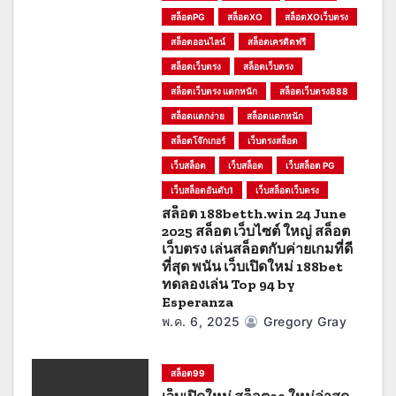
สล็อตPG
สล็อตXO
สล็อตXOเว็บตรง
สล็อตออนไลน์
สล็อตเครดิตฟรี
สล็อตเว็บตรง
สล็อตเว็บตรง
สล็อตเว็บตรง แตกหนัก
สล็อตเว็บตรง888
สล็อตแตกง่าย
สล็อตแตกหนัก
สล็อตโจ๊กเกอร์
เว็บตรงสล็อต
เว็บสล็อต
เว็บสล็อต
เว็บสล็อต PG
เว็บสล็อตอันดับ1
เว็บสล็อตเว็บตรง
สล็อต 188betth.win 24 June
2025 สล็อต เว็บไซต์ ใหญ่ สล็อต
เว็บตรง เล่นสล็อตกับค่ายเกมที่ดี
ที่สุด พนัน เว็บเปิดใหม่ 188bet
ทดลองเล่น Top 94 by
Esperanza
พ.ค. 6, 2025
Gregory Gray
สล็อต99