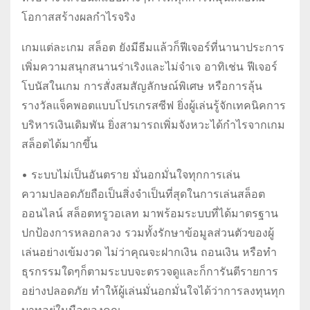
โอกาสสร้างผลกำไรจริง
เกมแต่ละเกม สล็อต ยังมีธีมแล้วก็ฟีเจอร์ที่นานาประการ
เพิ่มความสนุกสนานร่าเริงและไม่จำเจ อาทิเช่น ฟีเจอร์
โบนัสในเกม การสั่งสมสัญลักษณ์พิเศษ หรือการลุ้น
รางวัลแจ็คพอตแบบโปรเกรสซีฟ ยิ่งผู้เล่นรู้จักเทคนิคการ
บริหารเงินเดิมพัน ยิ่งสามารถเพิ่มจังหวะได้กำไรจากเกม
สล็อตได้มากขึ้น
• ระบบไม่เป็นอันตราย มั่นอกมั่นใจทุกการเล่น
ความปลอดภัยถือเป็นสิ่งจำเป็นที่สุดในการเล่นสล็อต
ออนไลน์ สล็อตทรูวอเลท มาพร้อมระบบที่ได้มาตรฐาน
ปกป้องการหลอกลวง รวมทั้งรักษาข้อมูลส่วนตัวของผู้
เล่นอย่างเข้มงวด ไม่ว่าคุณจะฝากเงิน ถอนเงิน หรือทำ
ธุรกรรมใดๆก็ตามระบบจะตรวจดูและก็การันตีรายการ
อย่างปลอดภัย ทำให้ผู้เล่นมั่นอกมั่นใจได้ว่าการลงทุนทุก