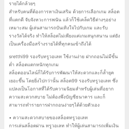
รายได้กล้วยๆ
สำหรับคนที่ต้องการหาเงินเสริม ด้วยการเลือกเกม สล็อต
ที่แตกดี จับจังหวะการพนัน แล้วก็ใช้เคล็ดวิธีต่างๆอย่าง
เหมาะสม ผู้เล่นสามารถบันเทิงใจไปกับเกม และรับ
รางวัลได้จริง ทำให้สล็อตไม่เพียงแค่เกมสนุกสนาน แต่ยัง
เป็นเครื่องมือสร้างรายได้ที่ทุกคนเข้าถึงได้
sretthi99 รองรับทรูวอเลท ใช้งานง่าย ฝากถอนไม่มีขั้น
ต่ำ สล็อตแตกหนักทุกเกม
สล็อตออนไลน์ก็ได้รับการพัฒนาให้สะดวกและก็ล้ำยุค
เยอะขึ้น โดยยิ่งไปกว่านั้น สล็อต99 รองรับทรูวอเลท ซึ่ง
แปลงเป็นโอกาสที่ได้รับความนิยมสำหรับผู้เล่นที่อยาก
ความสะดวกสบาย ไม่ต้องพึ่งบัญชีธนาคาร และก็
สามารถทำรายการฝากถอนง่ายๆได้ด้วยตัวเอง
• ความสะดวกสบายของสล็อตทรูวอเลท
การเล่นสล็อตผ่าน ทรูวอเลท ทำให้ผู้เล่นสามารถเพิ่มเงิน