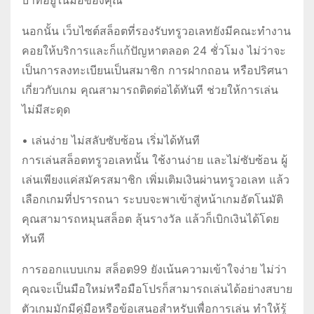
บาทอยู่ในมือของคุณ
นอกนั้น เว็บไซต์สล็อตที่รองรับทรูวอเลทยังมีคณะทำงาน
คอยให้บริการและก็แก้ปัญหาตลอด 24 ชั่วโมง ไม่ว่าจะ
เป็นการลงทะเบียนเป็นสมาชิก การฝากถอน หรือปริศนา
เกี่ยวกับเกม คุณสามารถติดต่อได้ทันที ช่วยให้การเล่น
ไม่มีสะดุด
• เล่นง่าย ไม่สลับซับซ้อน เริ่มได้ทันที
การเล่นสล็อตทรูวอเลทนั้น ใช้งานง่าย และไม่ซับซ้อน ผู้
เล่นเพียงแค่สมัครสมาชิก เพิ่มเติมเงินผ่านทรูวอเลท แล้ว
เลือกเกมที่ปรารถนา ระบบจะพาเข้าสู่หน้าเกมอัตโนมัติ
คุณสามารถหมุนสล็อต ลุ้นรางวัล แล้วก็เบิกเงินได้โดย
ทันที
การออกแบบเกม สล็อต99 ยังเน้นความเข้าใจง่าย ไม่ว่า
คุณจะเป็นมือใหม่หรือมือโปรก็สามารถเล่นได้อย่างสบาย
ตัวเกมมักมีคู่มือหรือข้อเสนอสำหรับเพื่อการเล่น ทำให้รู้