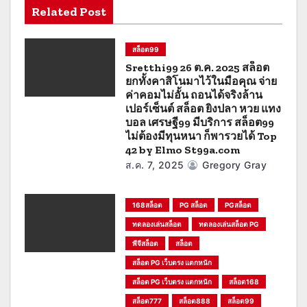
Related Post
สล็อต99
Sretthi99 26 ต.ค. 2025 สล็อต
ยกทั้งคาสิโนมาไว้ในมือคุณ จ่าย
ค่าคอมไม่อั้น ถอนได้จริงล้าน
เปอร์เซ็นต์ สล็อต ยิงปลา หวย แทง
บอล เศรษฐี99 มีบริการ สล็อต99
ไม่ต้องมีทุนหนา ก็พารวยได้ Top
42 by Elmo St99a.com
ส.ค. 7, 2025
Gregory Gray
168สล็อต
PG สล็อต
PGสล็อต
ทดลองเล่นสล็อต
ทดลองเล่นสล็อต PG
พีจีสล็อต
สล็อต
สล็อต PG เว็บตรง แตกหนัก
สล็อต PG เว็บตรง แตกหนัก
สล็อต168
สล็อต777
สล็อต888
สล็อต99