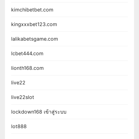
kimchibetbet.com
kingxxxbet123.com
lalikabetsgame.com
lcbet444.com
lionth168.com
live22
live22slot
lockdown168 เข้าสู่ระบบ
lot888