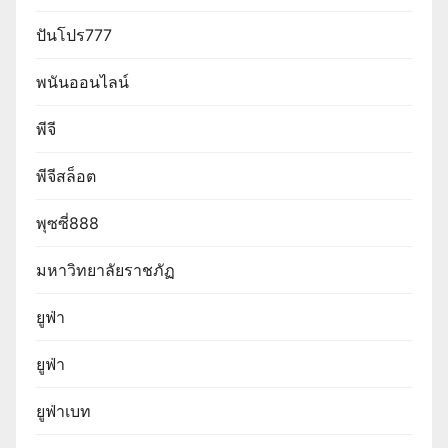
ปันโปร777
พนันออนไลน์
พีจี
พีจีสล็อต
พุซซี่888
มหาวิทยาลัยราชภัฏ
ยูฟ่า
ยูฟ่า
ยูฟ่าเบท