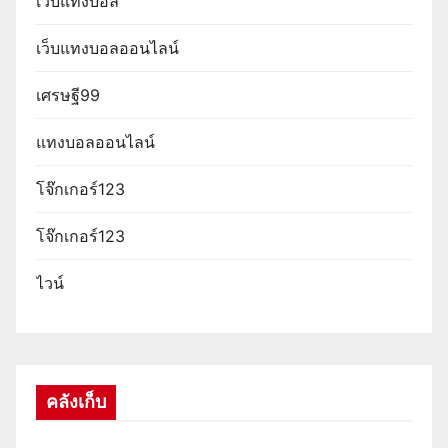
เว็บแทงบอล
เว็บแทงบอลออนไลน์
เศรษฐี99
แทงบอลออนไลน์
โจ๊กเกอร์123
โจ๊กเกอร์123
ไวน์
คลังเก็บ