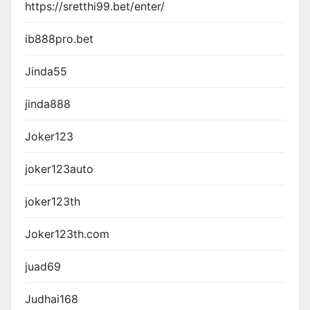
https://sretthi99.bet/enter/
ib888pro.bet
Jinda55
jinda888
Joker123
joker123auto
joker123th
Joker123th.com
juad69
Judhai168