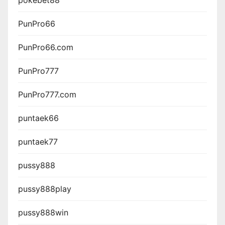
pokebet88
PunPro66
PunPro66.com
PunPro777
PunPro777.com
puntaek66
puntaek77
pussy888
pussy888play
pussy888win