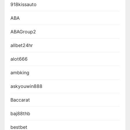
918kissauto
ABA
ABAGroup2
allbet24hr
alot666
ambking
askyouwin888
Baccarat
baj88thb
bestbet