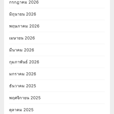
กรกฎาคม 2026
มิถุนายน 2026
พฤษภาคม 2026
เมษายน 2026
มีนาคม 2026
กุมภาพันธ์ 2026
มกราคม 2026
ธันวาคม 2025
พฤศจิกายน 2025
ตุลาคม 2025