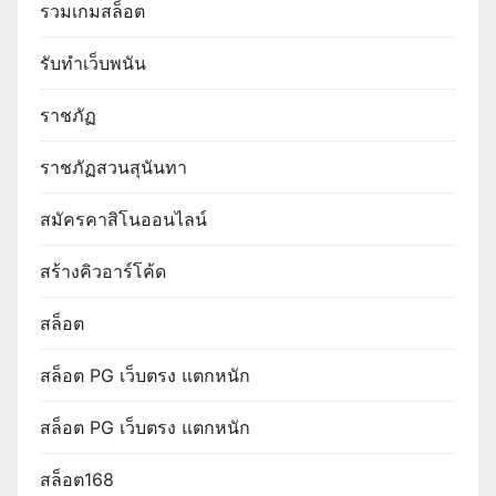
รวมเกมสล็อต
รับทำเว็บพนัน
ราชภัฏ
ราชภัฏสวนสุนันทา
สมัครคาสิโนออนไลน์
สร้างคิวอาร์โค้ด
สล็อต
สล็อต PG เว็บตรง แตกหนัก
สล็อต PG เว็บตรง แตกหนัก
สล็อต168