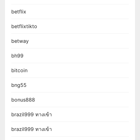
betflix
betflixtikto
betway
bh99
bitcoin
bng55
bonus888
brazil999 ทางเข้า
brazil999 ทางเข้า