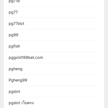
pg718
pg77
pg77slot
pg99
pgfish
pggold168bet.com
pgheng
Pgheng99
pgslot
pgslot เว็บตรง