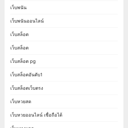
เว็บพนัน
เว็บพนันออนไลน์
เว็บสล็อต
เว็บสล็อต
เว็บสล็อต pg
เว็บสล็อตอันดับ1
เว็บสล็อตเว็บตรง
เว็บหวยสด
เว็บหวยออนไลน์ เชื่อถือได้