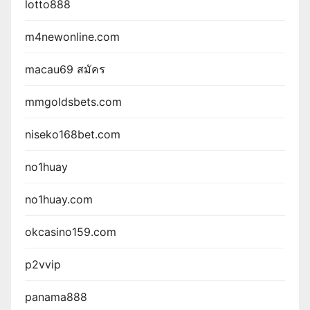
lotto888
m4newonline.com
macau69 สมัคร
mmgoldsbets.com
niseko168bet.com
no1huay
no1huay.com
okcasino159.com
p2vvip
panama888