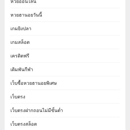
หวยออนไลน์
หวยฮานอยวันนี้
เกมยิงปลา
เกมสล็อต
เครดิตฟรี
เดิมพันกีฬา
เว็บซื้อหวยฮานอยพิเศษ
เว็บตรง
เว็บตรงฝากถอนไม่มีขั้นต่ำ
เว็บตรงสล็อต