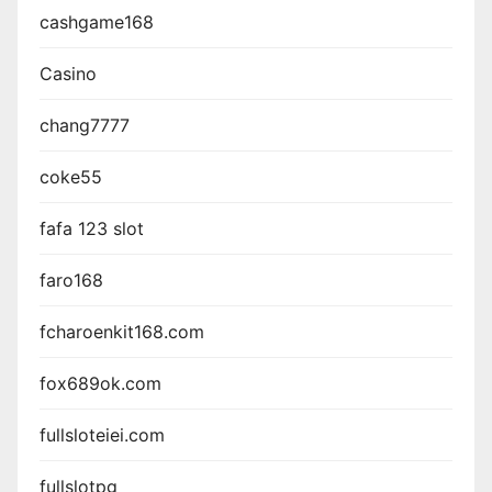
cashgame168
Casino
chang7777
coke55
fafa 123 slot
faro168
fcharoenkit168.com
fox689ok.com
fullsloteiei.com
fullslotpg