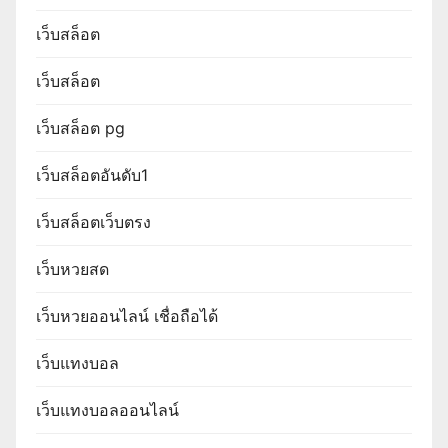
เว็บสล็อต
เว็บสล็อต
เว็บสล็อต pg
เว็บสล็อตอันดับ1
เว็บสล็อตเว็บตรง
เว็บหวยสด
เว็บหวยออนไลน์ เชื่อถือได้
เว็บแทงบอล
เว็บแทงบอลออนไลน์