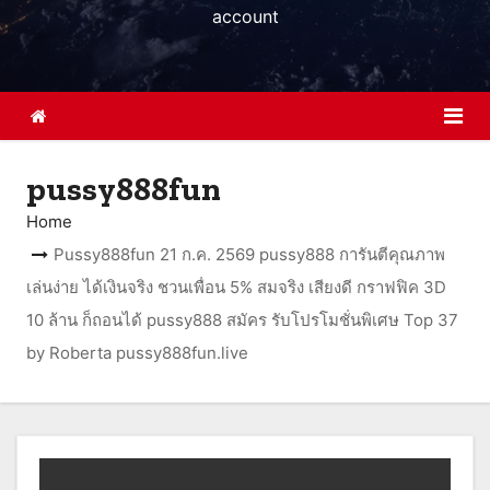
account
pussy888fun
Home
Pussy888fun 21 ก.ค. 2569 pussy888 การันตีคุณภาพ
เล่นง่าย ได้เงินจริง ชวนเพื่อน 5% สมจริง เสียงดี กราฟฟิค 3D
10 ล้าน ก็ถอนได้ pussy888 สมัคร รับโปรโมชั่นพิเศษ Top 37
by Roberta pussy888fun.live