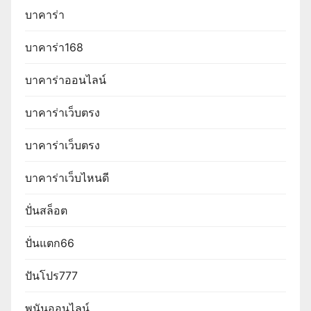
บาคาร่า
บาคาร่า168
บาคาร่าออนไลน์
บาคาร่าเว็บตรง
บาคาร่าเว็บตรง
บาคาร่าเว็บไหนดี
ปั่นสล็อต
ปั่นแตก66
ปันโปร777
พนันออนไลน์