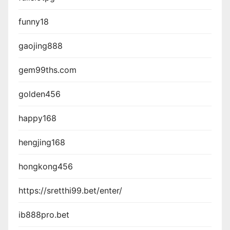
funny18
gaojing888
gem99ths.com
golden456
happy168
hengjing168
hongkong456
https://sretthi99.bet/enter/
ib888pro.bet