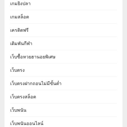
เกมยิงปลา
เกมสล็อต
เครดิตฟรี
เดิมพันกีฬา
เว็บซื้อหวยฮานอยพิเศษ
เว็บตรง
เว็บตรงฝากถอนไม่มีขั้นต่ำ
เว็บตรงสล็อต
เว็บพนัน
เว็บพนันออนไลน์