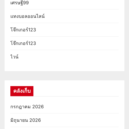
เศรษฐี99
แทงบอลออนไลน์
โจ๊กเกอร์123
โจ๊กเกอร์123
ไวน์
คลังเก็บ
กรกฎาคม 2026
มิถุนายน 2026