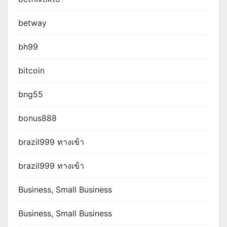
betway
bh99
bitcoin
bng55
bonus888
brazil999 ทางเข้า
brazil999 ทางเข้า
Business, Small Business
Business, Small Business