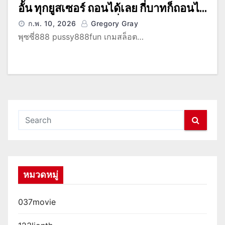
อั้น ทุกยูสเซอร์ ถอนได้เลย กี่บาทก็ถอนได้
โปรปัง กำไรงาม พุซซี่888 เล่นง่าย จ่าย
ก.พ. 10, 2026
Gregory Gray
ทุกบิล Top 71 by Hector
พุซซี่888 pussy888fun เกมสล็อต…
Pussy888fun.tv
หมวดหมู่
037movie