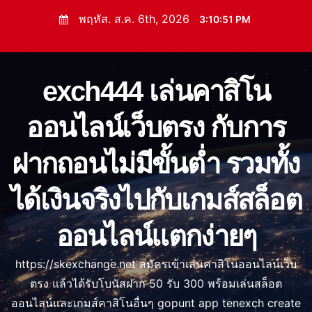
S
พฤหัส. ส.ค. 6th, 2026
3:10:52 PM
k
i
p
exch444 เล่นคาสิโน
t
o
ออนไลน์เว็บตรง กับการ
c
o
ฝากถอนไม่มีขั้นต่ำ รวมทั้ง
n
t
ได้เงินจริงไปกับเกมส์สล็อต
e
n
ออนไลน์แตกง่ายๆ
t
https://skexchange.net สมัครเข้าเล่นคาสิโนออนไลน์เว็บ
ตรง แล้วได้รับโบนัสฝาก 50 รับ 300 พร้อมเล่นสล็อต
ออนไลน์และเกมส์คาสิโนอื่นๆ gopunt app tenexch create