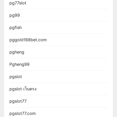
pg77slot
pg99
pgfish
pggold168bet.com
pgheng
Pgheng99
pgslot
pgslot เว็บตรง
pgslot77
pgslot77.com