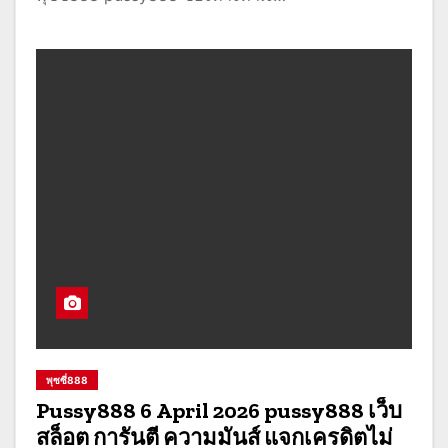
pussy888fun.live
พุซซี่888
Pussy888 6 April 2026 pussy888 เว็บ
สล็อต การันตี ความมันส์ แจกเครดิตไม่