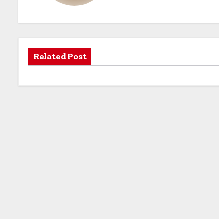
Related Post