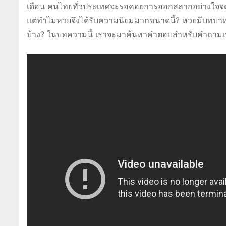
เดือน คนไทยทั่วประเทศจะรอคอยการออกสลากอย่างใจจดใ
แต่ทำไมหวยจึงได้รับความนิยมมากขนาดนี้? หวยมีบทบ
บ้าง? ในบทความนี้ เราจะมาค้นหาคำตอบสำหรับคำถามเหล