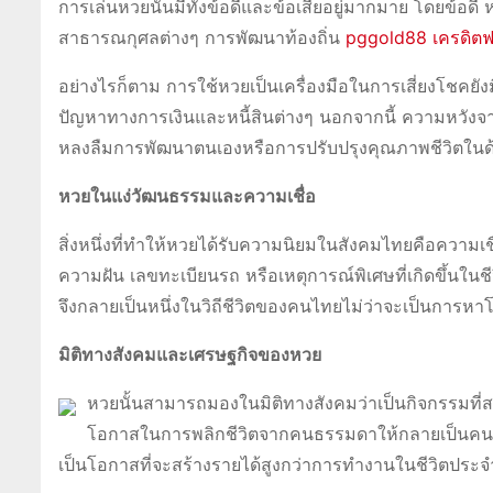
การเล่นหวยนั้นมีทั้งข้อดีและข้อเสียอยู่มากมาย โดยข้อดี
สาธารณกุศลต่างๆ การพัฒนาท้องถิ่น
pggold88 เครดิตฟ
อย่างไรก็ตาม การใช้หวยเป็นเครื่องมือในการเสี่ยงโชคย
ปัญหาทางการเงินและหนี้สินต่างๆ นอกจากนี้ ความหวังจากก
หลงลืมการพัฒนาตนเองหรือการปรับปรุงคุณภาพชีวิตในด้าน
หวยในแง่วัฒนธรรมและความเชื่อ
สิ่งหนึ่งที่ทำให้หวยได้รับความนิยมในสังคมไทยคือควา
ความฝัน เลขทะเบียนรถ หรือเหตุการณ์พิเศษที่เกิดขึ้นในช
จึงกลายเป็นหนึ่งในวิถีชีวิตของคนไทยไม่ว่าจะเป็นการหาโบ
มิติทางสังคมและเศรษฐกิจของหวย
หวยนั้นสามารถมองในมิติทางสังคมว่าเป็นกิจกรรมที่
โอกาสในการพลิกชีวิตจากคนธรรมดาให้กลายเป็นคนมีฐา
เป็นโอกาสที่จะสร้างรายได้สูงกว่าการทำงานในชีวิตประจ