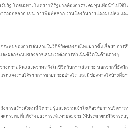
ำหรับรัฐ โดยเฉพาะในคราวที่รัฐบาลต้องการระดมทุนเพื่อนำไปใช
งกับการออกสลาก เช่น การพิมพ์สลาก งานป้องกันการปลอมแปลง และ
ะผลกระทบของการเล่นหวยในวิถีชีวิตของคนไทยมากขึ้นเรื่อยๆ การศ
นหวยและผลกระทบของการเล่นหวยต่อการดำเนินชีวิตในด้านต่างๆ
ระหว่างความฝันและความหวังในชีวิตกับการเล่นหวย นอกจากนี้ยังมี
แจกแจงรายได้จากการขายหวยอย่างไร และมีช่องทางใดบ้างที่อา
การสร้างสังคมที่มีความรู้และความเข้าใจเกี่ยวกับการบริหารกา
ะผลกระทบที่แท้จริงของการเล่นหวยจะช่วยให้ประชาชนมีวิจารณญา