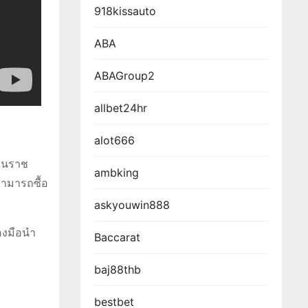
918kissauto
ABA
ABAGroup2
allbet24hr
alot666
นในราช
ambking
สามารถซื้อ
askyouwin888
องมือนำ
Baccarat
baj88thb
bestbet