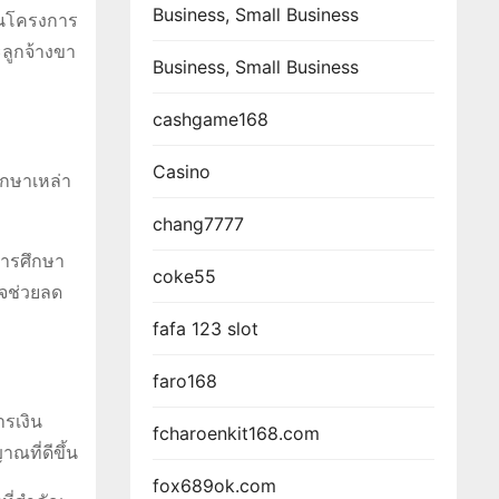
Business, Small Business
้ในโครงการ
ลูกจ้างขา
Business, Small Business
cashgame168
Casino
ึกษาเหล่า
chang7777
การศึกษา
coke55
จช่วยลด
fafa 123 slot
faro168
รเงิน
fcharoenkit168.com
ณที่ดีขึ้น
fox689ok.com